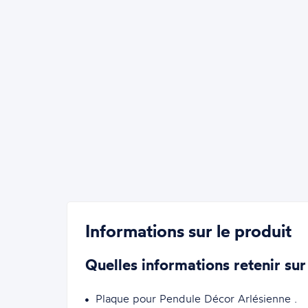
Informations sur le produit
Quelles informations retenir sur
Plaque pour Pendule Décor Arlésienne .