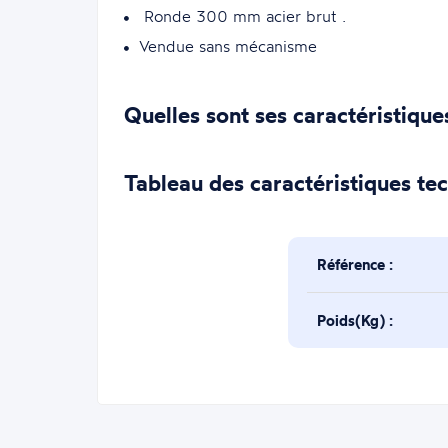
Ronde 300 mm acier brut .
Vendue sans mécanisme
Quelles sont ses caractéristique
Tableau des caractéristiques te
Référence :
Poids(Kg) :