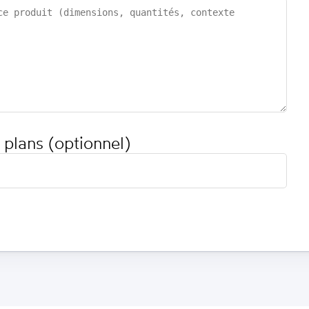
 plans (optionnel)