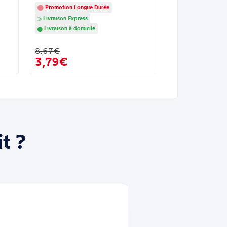
Promotion Longue Durée
Livraison Express
Livraison à domicile
8.67€
3,79€
t ?