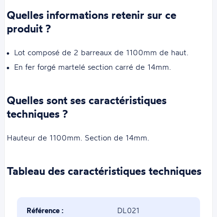
Quelles informations retenir sur ce
produit ?
Lot composé de 2 barreaux de 1100mm de haut.
En fer forgé martelé section carré de 14mm.
Quelles sont ses caractéristiques
techniques ?
Hauteur de 1100mm. Section de 14mm.
Tableau des caractéristiques techniques
Référence :
DL021