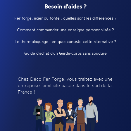
Besoin d'aides ?
Fer forgé, acier ou fonte : quelles sont les différences ?
Comment commander une enseigne personnalisée ?
Le thermolaquage : en quoi consiste cette alternative ?
Guide d'achat d'un Garde-corps sans soudure
Chez Déco Fer Forge, vous traitez avec une
entreprise familliale basée dans le sud de la
France !