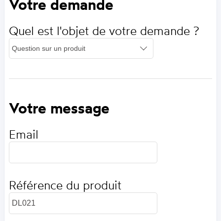
Votre demande
Quel est l'objet de votre demande ?
Votre message
Email
Référence du produit