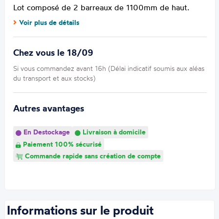
Lot composé de 2 barreaux de 1100mm de haut.
Voir plus de détails
Chez vous le 18/09
Si vous commandez avant 16h (Délai indicatif soumis aux aléas
du transport et aux stocks)
Autres avantages
En Destockage
Livraison à domicile
Paiement 100% sécurisé
Commande rapide sans création de compte
Informations sur le produit