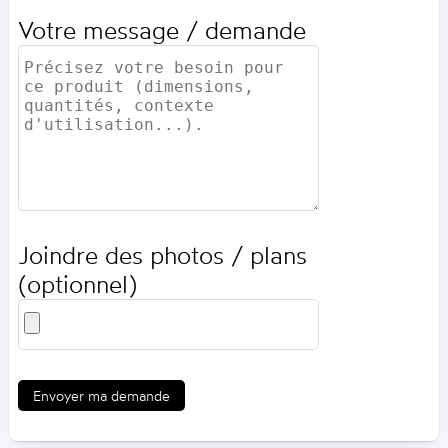
Votre message / demande
Joindre des photos / plans
(optionnel)
Envoyer ma demande