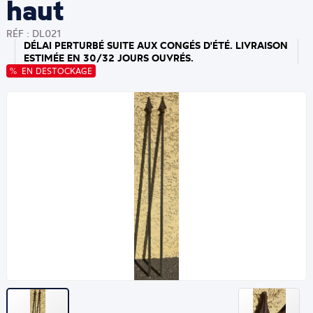
haut
RÉF : DL021
DÉLAI PERTURBÉ SUITE AUX CONGÉS D'ÉTÉ. LIVRAISON
ESTIMÉE EN 30/32 JOURS OUVRÉS.
EN DESTOCKAGE