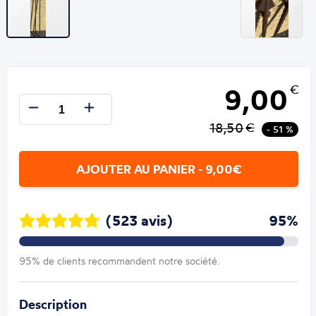
9,00
€
18,50
€
- 51 %
AJOUTER AU PANIER - 9,00€
(523 avis)
95%
95% de clients recommandent notre société.
Description