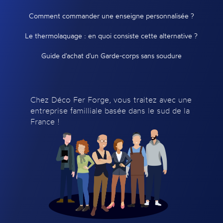
Comment commander une enseigne personnalisée ?
Le thermolaquage : en quoi consiste cette alternative ?
Guide d'achat d'un Garde-corps sans soudure
Chez Déco Fer Forge, vous traitez avec une
entreprise familliale basée dans le sud de la
France !