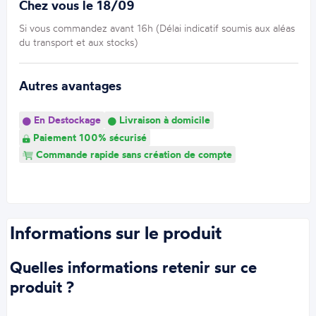
Chez vous le 18/09
Si vous commandez avant 16h (Délai indicatif soumis aux aléas
du transport et aux stocks)
Autres avantages
En Destockage
Livraison à domicile
Paiement 100% sécurisé
Commande rapide sans création de compte
Informations sur le produit
Quelles informations retenir sur ce
produit ?