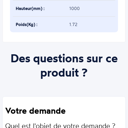
Hauteur(mm) :
1000
Poids(Kg) :
1.72
Des questions sur ce
produit ?
Votre demande
Quel est l'objet de votre demande ?