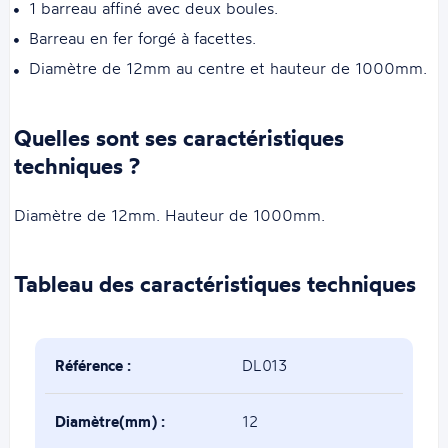
1 barreau affiné avec deux boules.
Barreau en fer forgé à facettes.
Diamètre de 12mm au centre et hauteur de 1000mm.
Quelles sont ses caractéristiques
techniques ?
Diamètre de 12mm. Hauteur de 1000mm.
Tableau des caractéristiques techniques
Référence :
DL013
Diamètre(mm) :
12