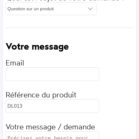
Votre message
Email
Référence du produit
Votre message / demande