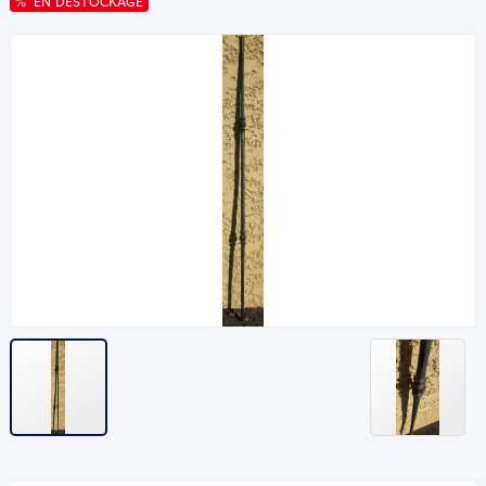
EN DESTOCKAGE