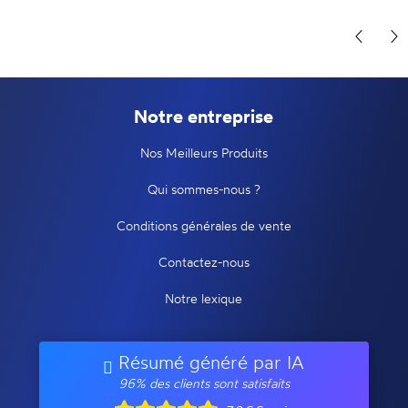
Notre entreprise
Nos Meilleurs Produits
Qui sommes-nous ?
Conditions générales de vente
Contactez-nous
Notre lexique
Résumé généré par IA
96% des clients sont satisfaits