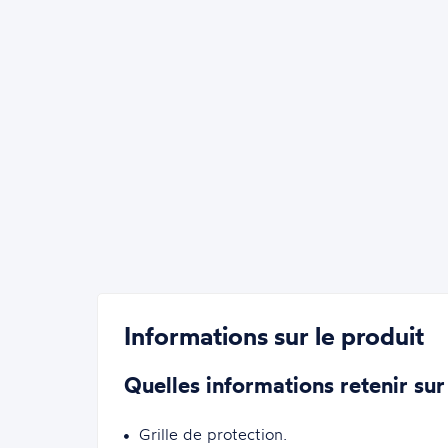
Informations sur le produit
Quelles informations retenir sur
Grille de protection.