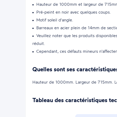
Hauteur de 1000mm et largeur de 715m
Pré-peint en noir avec quelques coups.
Motif soleil d'angle.
Barreaux en acier plein de 14mm de secti
Veuillez noter que les produits disponibl
réduit.
Cependant, ces défauts mineurs n'affectent
Quelles sont ses caractéristique
Hauteur de 1000mm. Largeur de 715mm. Le
Tableau des caractéristiques te