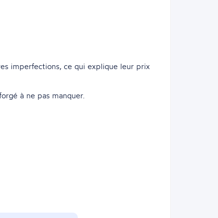
s imperfections, ce qui explique leur prix
 forgé à ne pas manquer.