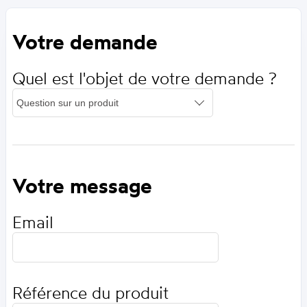
Votre demande
Quel est l'objet de votre demande ?
Votre message
Email
Référence du produit