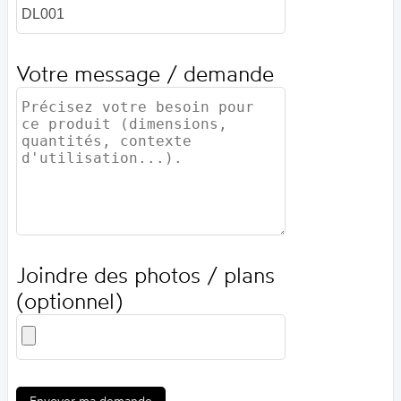
Votre message / demande
Joindre des photos / plans
(optionnel)
Envoyer ma demande