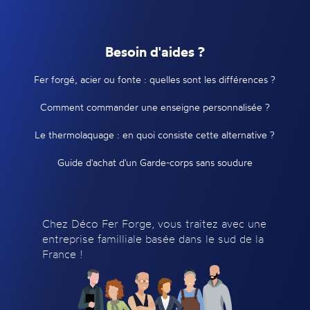
Besoin d'aides ?
Fer forgé, acier ou fonte : quelles sont les différences ?
Comment commander une enseigne personnalisée ?
Le thermolaquage : en quoi consiste cette alternative ?
Guide d'achat d'un Garde-corps sans soudure
Chez Déco Fer Forge, vous traitez avec une
entreprise familliale basée dans le sud de la
France !