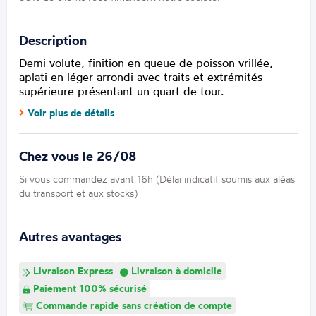
Description
Demi volute, finition en queue de poisson vrillée,
aplati en léger arrondi avec traits et extrémités
supérieure présentant un quart de tour.
Voir plus de détails
Chez vous le 26/08
Si vous commandez avant 16h (Délai indicatif soumis aux aléas
du transport et aux stocks)
Autres avantages
Livraison Express
Livraison à domicile
Paiement 100% sécurisé
Commande rapide sans création de compte