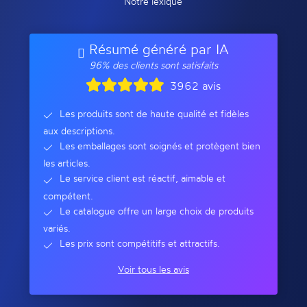
Notre lexique
Résumé généré par IA
96% des clients sont satisfaits
3962 avis
Les produits sont de haute qualité et fidèles
aux descriptions.
Les emballages sont soignés et protègent bien
les articles.
Le service client est réactif, aimable et
compétent.
Le catalogue offre un large choix de produits
variés.
Les prix sont compétitifs et attractifs.
Voir tous les avis