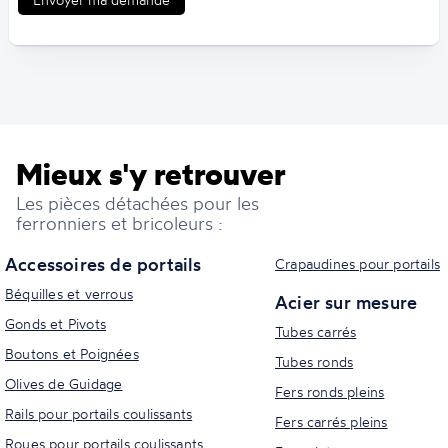
Mieux s'y retrouver
Les pièces détachées pour les
ferronniers et bricoleurs :
Accessoires de portails
Crapaudines pour portails
Béquilles et verrous
Acier sur mesure
Gonds et Pivots
Tubes carrés
Boutons et Poignées
Tubes ronds
Olives de Guidage
Fers ronds pleins
Rails pour portails coulissants
Fers carrés pleins
Roues pour portails coulissants