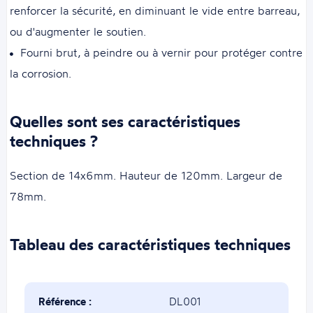
renforcer la sécurité, en diminuant le vide entre barreau,
ou d'augmenter le soutien.
Fourni brut, à peindre ou à vernir pour protéger contre
la corrosion.
Quelles sont ses caractéristiques
techniques ?
Section de 14x6mm. Hauteur de 120mm. Largeur de
78mm.
Tableau des caractéristiques techniques
Référence :
DL001