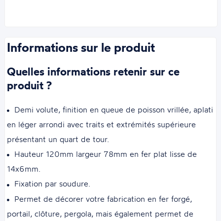
Informations sur le produit
Quelles informations retenir sur ce
produit ?
Demi volute, finition en queue de poisson vrillée, aplati
en léger arrondi avec traits et extrémités supérieure
présentant un quart de tour.
Hauteur 120mm largeur 78mm en fer plat lisse de
14x6mm.
Fixation par soudure.
Permet de décorer votre fabrication en fer forgé,
portail, clôture, pergola, mais également permet de