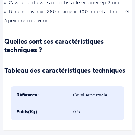
Cavalier à cheval saut d'obstacle en acier ép 2 mm.
Dimensions haut 280 x largeur 300 mm état brut prèt
à peindre ou à vernir
Quelles sont ses caractéristiques
techniques ?
Tableau des caractéristiques techniques
Référence :
Cavalierobstacle
Poids(Kg) :
0.5