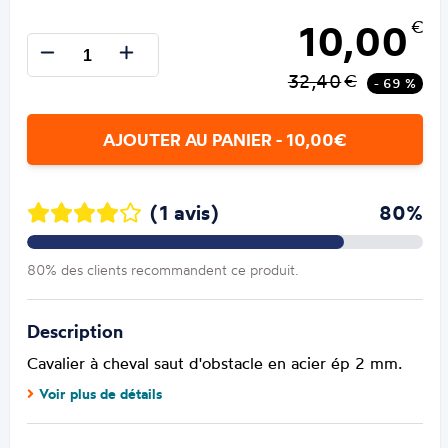
10,00
€
32,40
€
- 69 %
AJOUTER AU PANIER - 10,00€
(1 avis)
80%
80% des clients recommandent ce produit.
Description
Cavalier à cheval saut d'obstacle en acier ép 2 mm.
Voir plus de détails