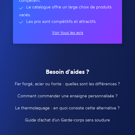
compétent.
Le catalogue offre un large choix de produits
variés.
Les prix sont compétitifs et attractifs.
Voir tous les avis
Besoin d'aides ?
Fer forgé, acier ou fonte : quelles sont les différences ?
Comment commander une enseigne personnalisée ?
Le thermolaquage : en quoi consiste cette alternative ?
Guide d'achat d'un Garde-corps sans soudure