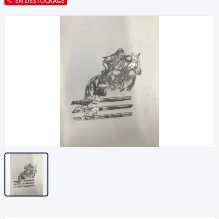
EN DESTOCKAGE