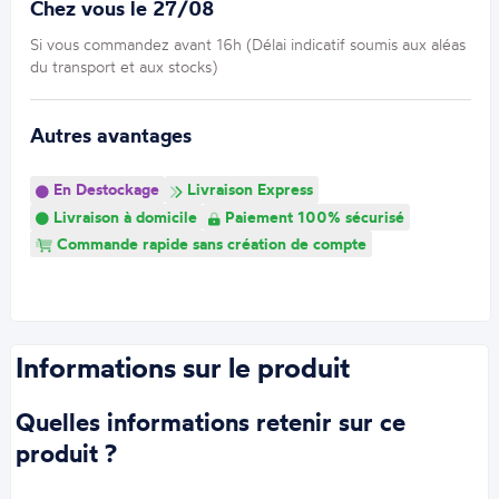
Chez vous le 27/08
Si vous commandez avant 16h (Délai indicatif soumis aux aléas
du transport et aux stocks)
Autres avantages
En Destockage
Livraison Express
Livraison à domicile
Paiement 100% sécurisé
Commande rapide sans création de compte
Informations sur le produit
Quelles informations retenir sur ce
produit ?