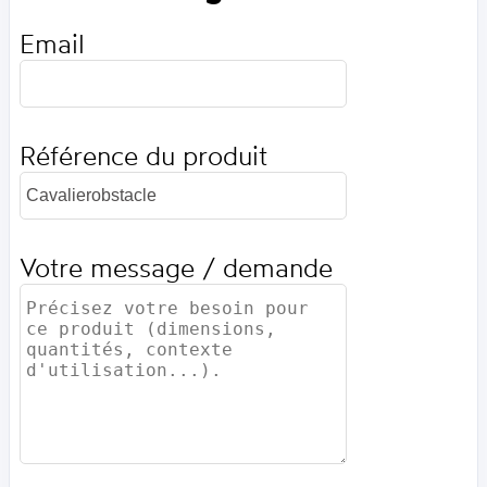
Email
Référence du produit
Votre message / demande