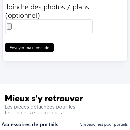
Joindre des photos / plans
(optionnel)
Envoyer ma demande
Mieux s'y retrouver
Les pièces détachées pour les
ferronniers et bricoleurs :
Accessoires de portails
Crapaudines pour portails