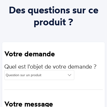
Des questions sur ce
produit ?
Votre demande
Quel est l'objet de votre demande ?
Votre message