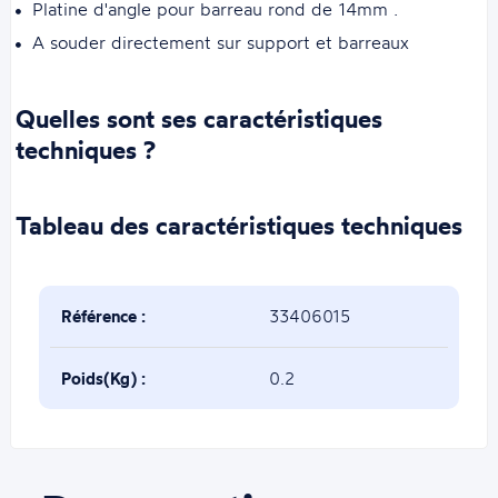
Platine d'angle pour barreau rond de 14mm .
A souder directement sur support et barreaux
Quelles sont ses caractéristiques
techniques ?
Tableau des caractéristiques techniques
Référence :
33406015
Poids(Kg) :
0.2