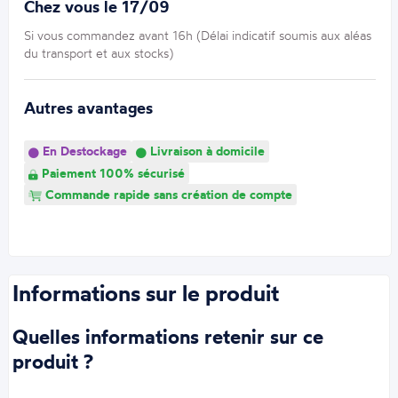
Chez vous le 17/09
Si vous commandez avant 16h (Délai indicatif soumis aux aléas
du transport et aux stocks)
Autres avantages
En Destockage
Livraison à domicile
Paiement 100% sécurisé
Commande rapide sans création de compte
Informations sur le produit
Quelles informations retenir sur ce
produit ?