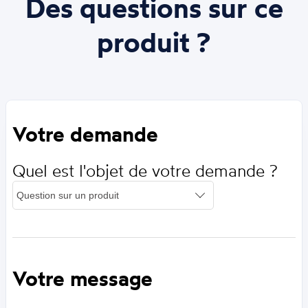
Des questions sur ce
produit ?
Votre demande
Quel est l'objet de votre demande ?
Votre message