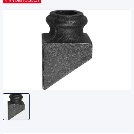
EN DESTOCKAGE