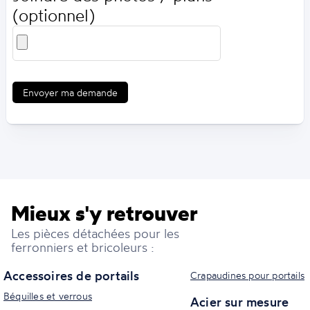
(optionnel)
Envoyer ma demande
Mieux s'y retrouver
Les pièces détachées pour les
ferronniers et bricoleurs :
Accessoires de portails
Crapaudines pour portails
Béquilles et verrous
Acier sur mesure