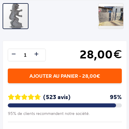
28,00
€
AJOUTER AU PANIER - 28,00€
(523 avis)
95%
95% de clients recommandent notre société.