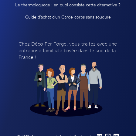
Le thermolaquage : en quoi consiste cette alternative ?
Guide d'achat d'un Garde-corps sans soudure
Chez Déco Fer Forge, vous traitez avec une
entreprise familliale basée dans le sud de la
France !