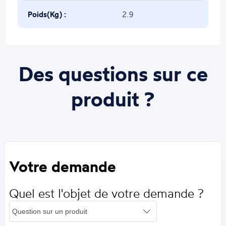
Poids(Kg) :
2.9
Des questions sur ce
produit ?
Votre demande
Quel est l'objet de votre demande ?