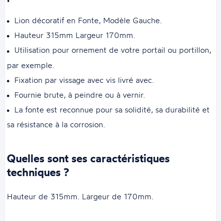
Lion décoratif en Fonte,
Modèle Gauche
.
Hauteur 315mm Largeur 170mm.
Utilisation pour ornement de votre portail ou portillon,
par exemple.
Fixation par vissage avec vis livré avec.
Fournie brute, à peindre ou à vernir.
La fonte est reconnue pour sa solidité, sa durabilité et
sa résistance à la corrosion.
Quelles sont ses caractéristiques
techniques ?
Hauteur de 315mm. Largeur de 170mm.