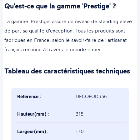
Qu'est-ce que la gamme 'Prestige' ?
La gamme 'Prestige' assure un niveau de standing élevé
de part sa qualité d'exception. Tous les produits sont
fabriqués en France, selon le savoir-faire de l'artisanat
français reconnu à travers le monde entier.
Tableau des caractéristiques techniques
Référence :
DECOFOD33G
Hauteur(mm) :
315
Largeur(mm) :
170