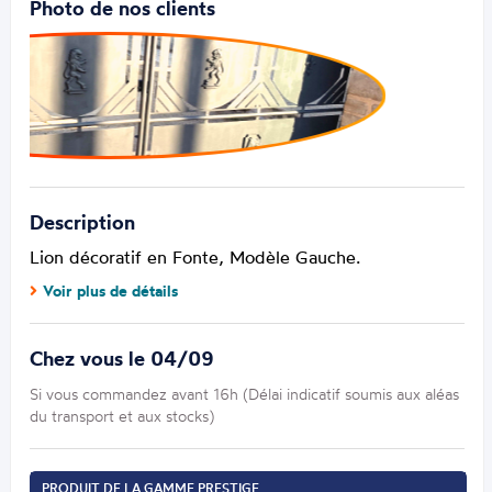
Photo de nos clients
Description
Lion décoratif en Fonte,
Modèle Gauche
.
Voir plus de détails
Chez vous le 04/09
Si vous commandez avant 16h (Délai indicatif soumis aux aléas
du transport et aux stocks)
PRODUIT DE LA GAMME PRESTIGE