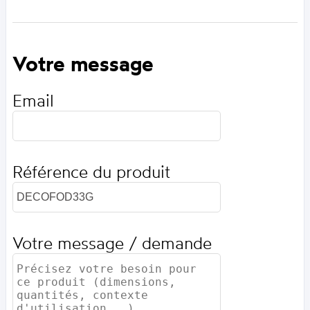
Votre message
Email
Référence du produit
Votre message / demande