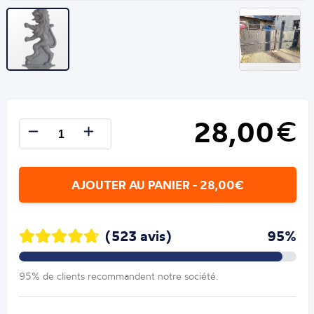
28,00
€
AJOUTER AU PANIER - 28,00€
(523 avis)
95%
95% de clients recommandent notre société.