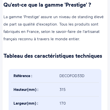
Qu'est-ce que la gamme 'Prestige' ?
La gamme 'Prestige' assure un niveau de standing élevé
de part sa qualité d'exception. Tous les produits sont
fabriqués en France, selon le savoir-faire de l'artisanat
français reconnu à travers le monde entier.
Tableau des caractéristiques techniques
Référence :
DECOFOD33D
Hauteur(mm) :
315
Largeur(mm) :
170