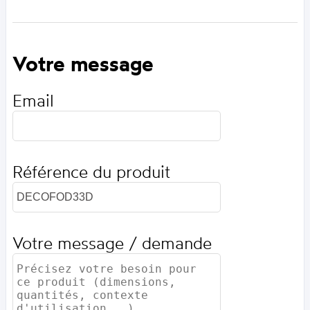
Votre message
Email
Référence du produit
Votre message / demande