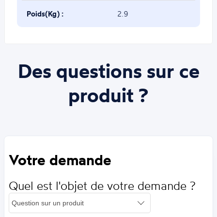
Poids(Kg) :
2.9
Des questions sur ce
produit ?
Votre demande
Quel est l'objet de votre demande ?