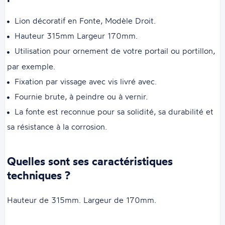
Lion décoratif en Fonte,
Modèle Droit
.
Hauteur 315mm Largeur 170mm.
Utilisation pour ornement de votre portail ou portillon,
par exemple.
Fixation par vissage avec vis livré avec.
Fournie brute, à peindre ou à vernir.
La fonte est reconnue pour sa solidité, sa durabilité et
sa résistance à la corrosion.
Quelles sont ses caractéristiques
techniques ?
Hauteur de 315mm. Largeur de 170mm.