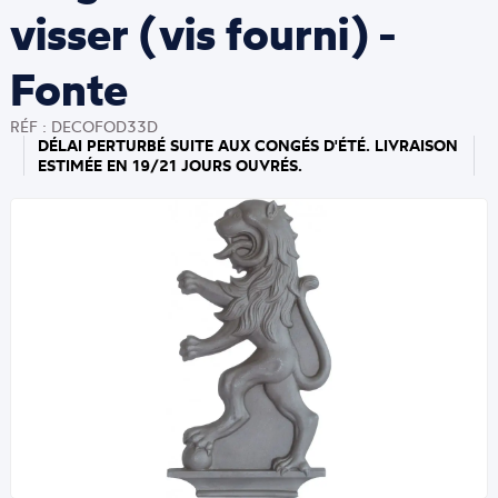
visser (vis fourni) -
Fonte
RÉF : DECOFOD33D
DÉLAI PERTURBÉ SUITE AUX CONGÉS D'ÉTÉ. LIVRAISON
ESTIMÉE EN 19/21 JOURS OUVRÉS.