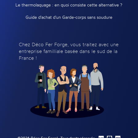
Le thermolaquage : en quoi consiste cette alternative ?
Guide d'achat d'un Garde-corps sans soudure
Chez Déco Fer Forge, vous traitez avec une
entreprise familliale basée dans le sud de la
France !