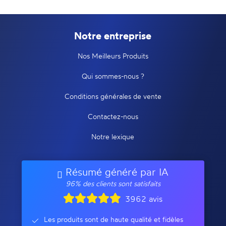
Notre entreprise
Nos Meilleurs Produits
Qui sommes-nous ?
Conditions générales de vente
Contactez-nous
Notre lexique
Résumé généré par IA
96% des clients sont satisfaits
3962 avis
Les produits sont de haute qualité et fidèles