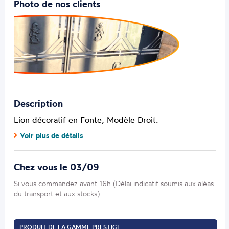
Photo de nos clients
Description
Lion décoratif en Fonte,
Modèle Droit
.
Voir plus de détails
Chez vous le 03/09
Si vous commandez avant 16h (Délai indicatif soumis aux aléas
du transport et aux stocks)
PRODUIT DE LA GAMME PRESTIGE