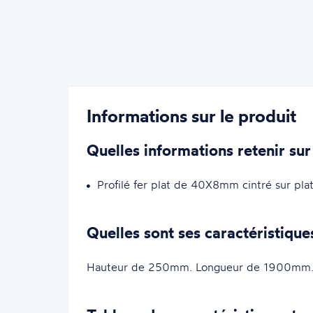
Informations sur le produit
Quelles informations retenir sur
Profilé fer plat de 40X8mm cintré sur 
Quelles sont ses caractéristique
Hauteur de 250mm. Longueur de 1900mm. 