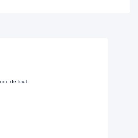
0mm de haut.