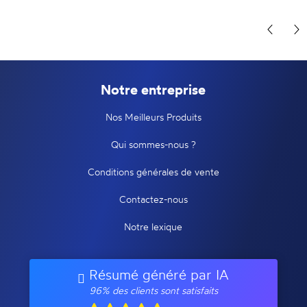
Notre entreprise
Nos Meilleurs Produits
Qui sommes-nous ?
Conditions générales de vente
Contactez-nous
Notre lexique
Résumé généré par IA
96% des clients sont satisfaits