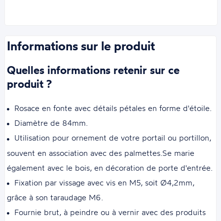
Informations sur le produit
Quelles informations retenir sur ce
produit ?
Rosace en fonte avec détails pétales en forme d'étoile.
Diamètre de 84mm.
Utilisation pour ornement de votre portail ou portillon,
souvent en association avec des palmettes.Se marie
également avec le bois, en décoration de porte d'entrée.
Fixation par vissage avec vis en M5, soit Ø4,2mm,
grâce à son taraudage M6.
Fournie brut, à peindre ou à vernir avec des produits