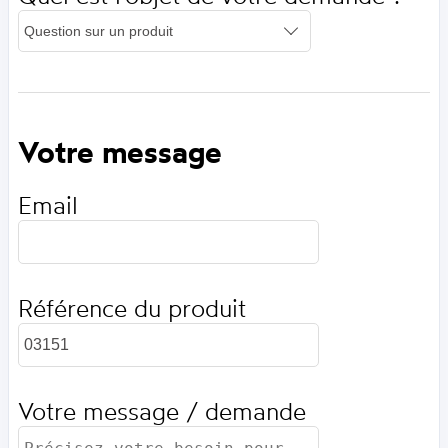
Votre message
Email
Référence du produit
Votre message / demande