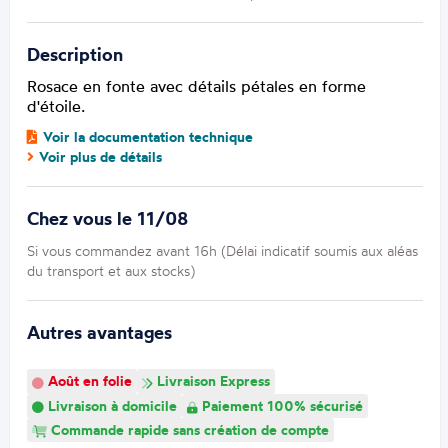
Description
Rosace en fonte avec détails pétales en forme
d'étoile.
Voir la documentation technique
Voir plus de détails
Chez vous le 11/08
Si vous commandez avant 16h (Délai indicatif soumis aux aléas
du transport et aux stocks)
Autres avantages
Août en folie
Livraison Express
Livraison à domicile
Paiement 100% sécurisé
Commande rapide sans création de compte