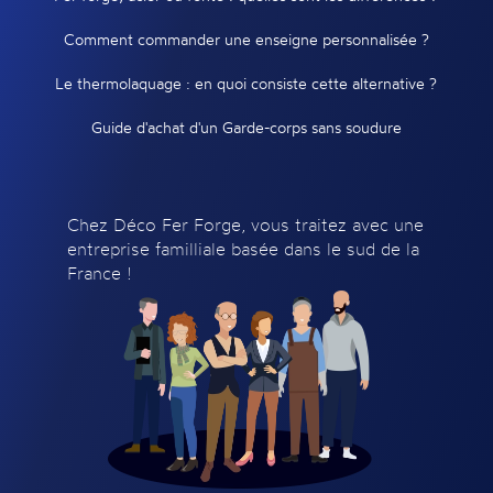
Comment commander une enseigne personnalisée ?
Le thermolaquage : en quoi consiste cette alternative ?
Guide d'achat d'un Garde-corps sans soudure
Chez Déco Fer Forge, vous traitez avec une
entreprise familliale basée dans le sud de la
France !