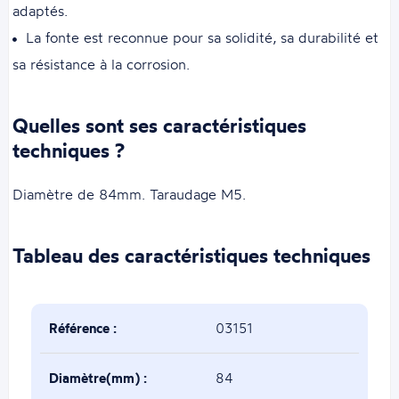
adaptés.
La fonte est reconnue pour sa solidité, sa durabilité et
sa résistance à la corrosion.
Quelles sont ses caractéristiques
techniques ?
Diamètre de 84mm. Taraudage M5.
Tableau des caractéristiques techniques
Référence :
03151
Diamètre(mm) :
84