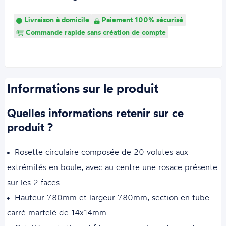
Livraison à domicile
Paiement 100% sécurisé
Commande rapide sans création de compte
Informations sur le produit
Quelles informations retenir sur ce
produit ?
Rosette circulaire composée de 20 volutes aux
extrémités en boule, avec au centre une rosace présente
sur les 2 faces.
Hauteur 780mm et largeur 780mm, section en tube
carré martelé de 14x14mm.