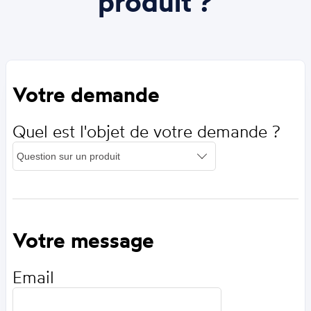
produit ?
Votre demande
Quel est l'objet de votre demande ?
Votre message
Email