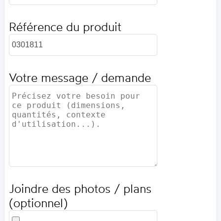
Référence du produit
Votre message / demande
Joindre des photos / plans
(optionnel)