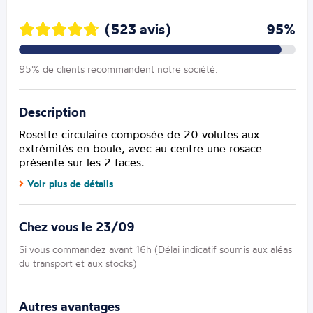
(523 avis)
95%
95% de clients recommandent notre société.
Description
Rosette circulaire composée de 20 volutes aux
extrémités en boule, avec au centre une rosace
présente sur les 2 faces.
Voir plus de détails
Chez vous le 23/09
Si vous commandez avant 16h (Délai indicatif soumis aux aléas
du transport et aux stocks)
Autres avantages