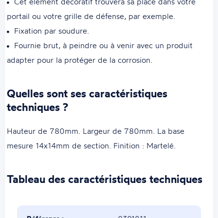
Cet élément décoratif trouvera sa place dans votre
portail ou votre grille de défense, par exemple.
Fixation par soudure.
Fournie brut, à peindre ou à venir avec un produit
adapter pour la protéger de la corrosion.
Quelles sont ses caractéristiques
techniques ?
Hauteur de 780mm. Largeur de 780mm. La base
mesure 14x14mm de section. Finition : Martelé.
Tableau des caractéristiques techniques