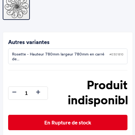
Autres variantes
Rosette - Hauteur 780mm largeur 780mm en carré
#0301810
de…
Produit
indisponible
En Rupture de stock