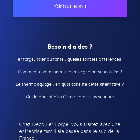
Voir tous les avis
Besoin d'aides ?
Fer forgé, acier ou fonte : quelles sont les différences ?
Comment commander une enseigne personnalisée ?
Le thermolaquage : en quoi consiste cette alternative ?
Guide d'achat d'un Garde-corps sans soudure
Chez Déco Fer Forge, vous traitez avec une
entreprise familliale basée dans le sud de la
France !