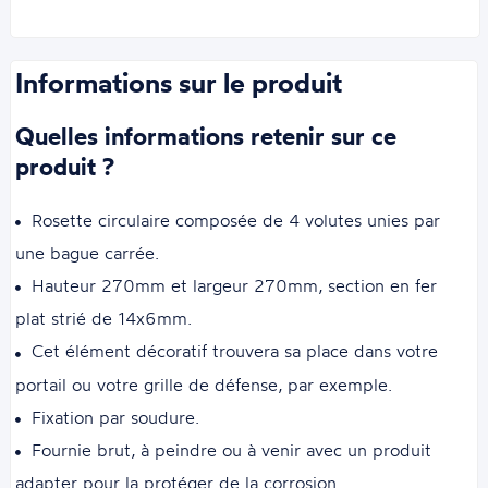
Informations sur le produit
Quelles informations retenir sur ce
produit ?
Rosette circulaire composée de 4 volutes unies par
une bague carrée.
Hauteur 270mm et largeur 270mm, section en fer
plat strié de 14x6mm.
Cet élément décoratif trouvera sa place dans votre
portail ou votre grille de défense, par exemple.
Fixation par soudure.
Fournie brut, à peindre ou à venir avec un produit
adapter pour la protéger de la corrosion.