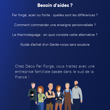
Besoin d'aides ?
Fer forgé, acier ou fonte : quelles sont les différences ?
Comment commander une enseigne personnalisée ?
Le thermolaquage : en quoi consiste cette alternative ?
Guide d'achat d'un Garde-corps sans soudure
Chez Déco Fer Forge, vous traitez avec une
entreprise familliale basée dans le sud de la
France !