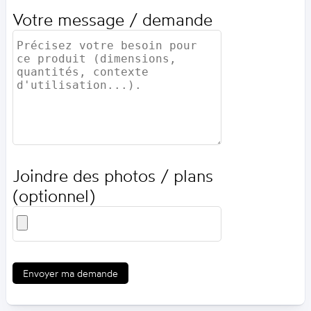
Votre message / demande
Joindre des photos / plans
(optionnel)
Envoyer ma demande