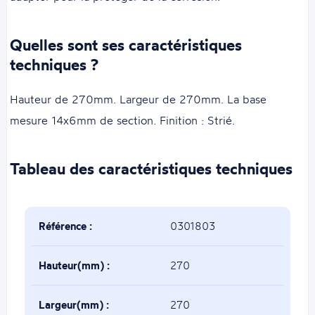
Quelles sont ses caractéristiques
techniques ?
Hauteur de 270mm. Largeur de 270mm. La base
mesure 14x6mm de section. Finition : Strié.
Tableau des caractéristiques techniques
Référence :
0301803
Hauteur(mm) :
270
Largeur(mm) :
270