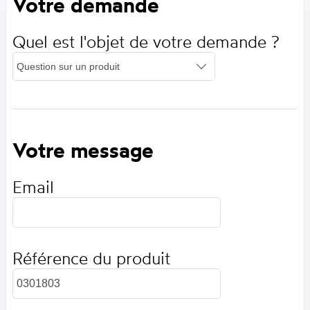
Votre demande
Quel est l'objet de votre demande ?
Votre message
Email
Référence du produit