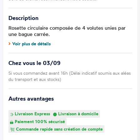
Description
Rosette circulaire composée de 4 volutes unies par
une bague carrée.
Voir plus de détails
Chez vous le 03/09
Si vous commandez avant 16h (Délai indicatif soumis aux aléas
du transport et aux stocks)
Autres avantages
Livraison Express
Livraison à domicile
Paiement 100% sécurisé
Commande rapide sans création de compte