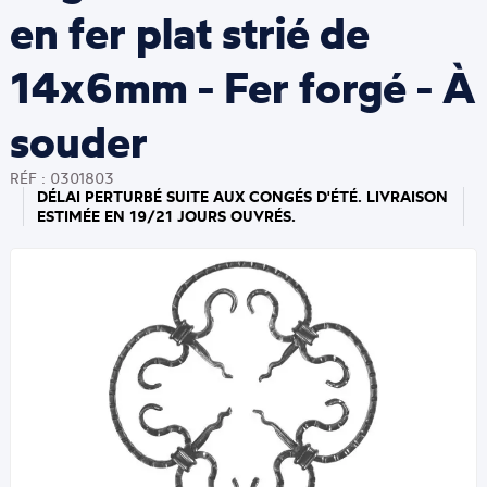
en fer plat strié de
14x6mm - Fer forgé - À
souder
RÉF : 0301803
DÉLAI PERTURBÉ SUITE AUX CONGÉS D'ÉTÉ. LIVRAISON
ESTIMÉE EN 19/21 JOURS OUVRÉS.