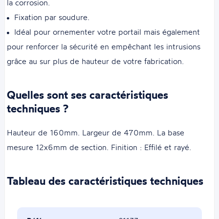
la corrosion.
Fixation par soudure.
Idéal pour ornementer votre portail mais également
pour renforcer la sécurité en empêchant les intrusions
grâce au sur plus de hauteur de votre fabrication.
Quelles sont ses caractéristiques
techniques ?
Hauteur de 160mm. Largeur de 470mm. La base
mesure 12x6mm de section. Finition : Effilé et rayé.
Tableau des caractéristiques techniques