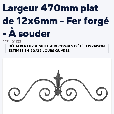
Largeur 470mm plat
de 12x6mm - Fer forgé
- À souder
RÉF : 01133
DÉLAI PERTURBÉ SUITE AUX CONGÉS D'ÉTÉ. LIVRAISON
ESTIMÉE EN 20/22 JOURS OUVRÉS.