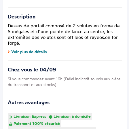
Description
Dessus de portail composé de 2 volutes en forme de
S inégales et d’une pointe de lance au centre, les
extrémités des volutes sont effilées et rayées.en fer
forgé.
Voir plus de détails
Chez vous le 04/09
Si vous commandez avant 16h (Délai indicatif soumis aux aléas
du transport et aux stocks)
Autres avantages
Livraison Express
Livraison à domicile
Paiement 100% sécurisé