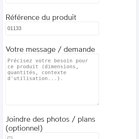
Référence du produit
Votre message / demande
Joindre des photos / plans
(optionnel)