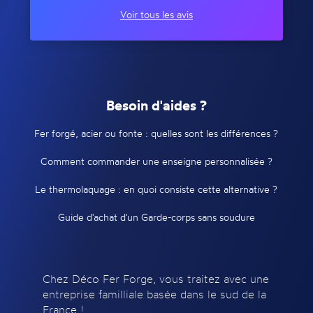
Voir tous les avis
Besoin d'aides ?
Fer forgé, acier ou fonte : quelles sont les différences ?
Comment commander une enseigne personnalisée ?
Le thermolaquage : en quoi consiste cette alternative ?
Guide d'achat d'un Garde-corps sans soudure
Chez Déco Fer Forge, vous traitez avec une
entreprise familliale basée dans le sud de la
France !