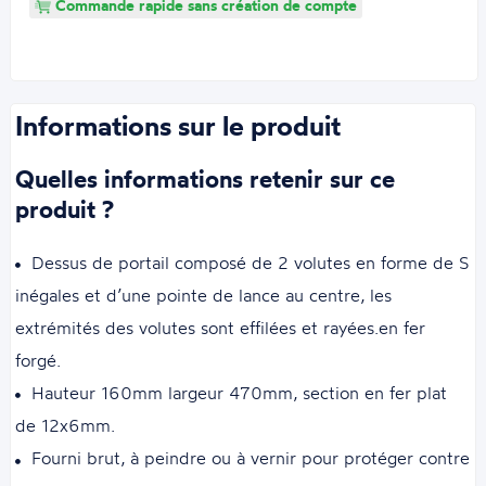
Commande rapide sans création de compte
Informations sur le produit
Quelles informations retenir sur ce
produit ?
Dessus de portail composé de 2 volutes en forme de S
inégales et d’une pointe de lance au centre, les
extrémités des volutes sont effilées et rayées.en fer
forgé.
Hauteur 160mm largeur 470mm, section en fer plat
de 12x6mm.
Fourni brut, à peindre ou à vernir pour protéger contre