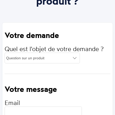
produit ?
Votre demande
Quel est l'objet de votre demande ?
Votre message
Email