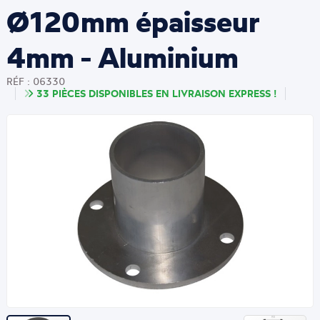
Ø120mm épaisseur
4mm - Aluminium
RÉF : 06330
33 PIÈCES DISPONIBLES EN LIVRAISON EXPRESS !