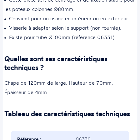
les poteaux colonnes Ø80mm.
Convient pour un usage en intérieur ou en extérieur.
Visserie à adapter selon le support (non fournie).
Existe pour tube Ø100mm (référence 06331).
Quelles sont ses caractéristiques
techniques ?
Chape de 120mm de large. Hauteur de 70mm.
Épaisseur de 4mm.
Tableau des caractéristiques techniques
Référence :
06330