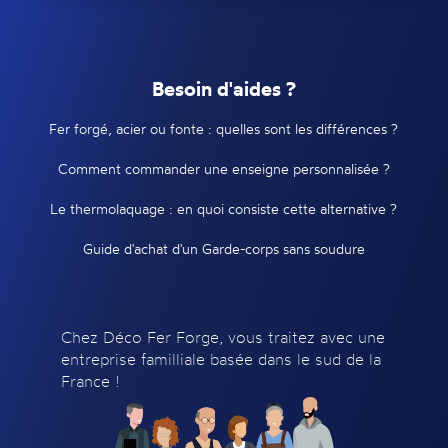
Besoin d'aides ?
Fer forgé, acier ou fonte : quelles sont les différences ?
Comment commander une enseigne personnalisée ?
Le thermolaquage : en quoi consiste cette alternative ?
Guide d'achat d'un Garde-corps sans soudure
Chez Déco Fer Forge, vous traitez avec une
entreprise familliale basée dans le sud de la
France !