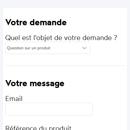
Votre demande
Quel est l'objet de votre demande ?
Votre message
Email
Référence du produit