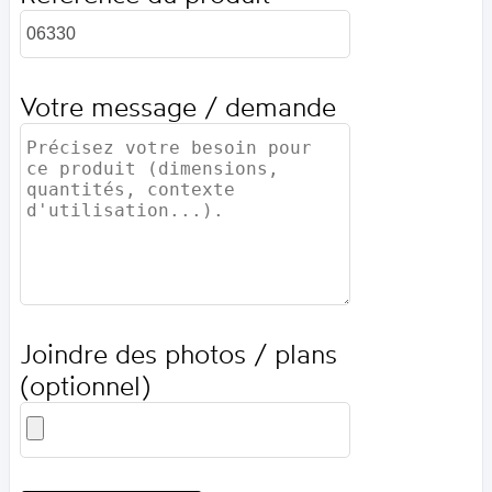
Votre message / demande
Joindre des photos / plans
(optionnel)