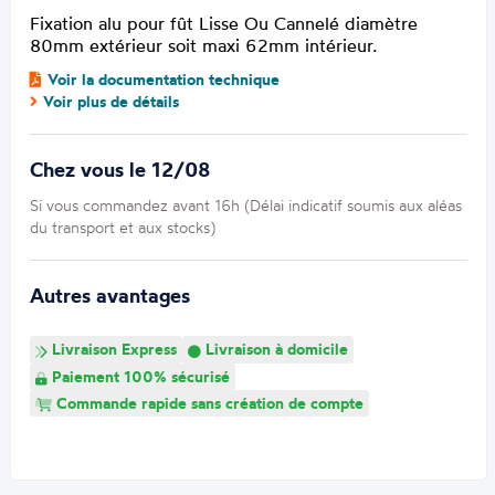
Fixation alu pour fût
Lisse Ou Cannelé
diamètre
80mm extérieur soit maxi 62mm intérieur.
Voir la documentation technique
Voir plus de détails
Chez vous le 12/08
Si vous commandez avant 16h (Délai indicatif soumis aux aléas
du transport et aux stocks)
Autres avantages
Livraison Express
Livraison à domicile
Paiement 100% sécurisé
Commande rapide sans création de compte