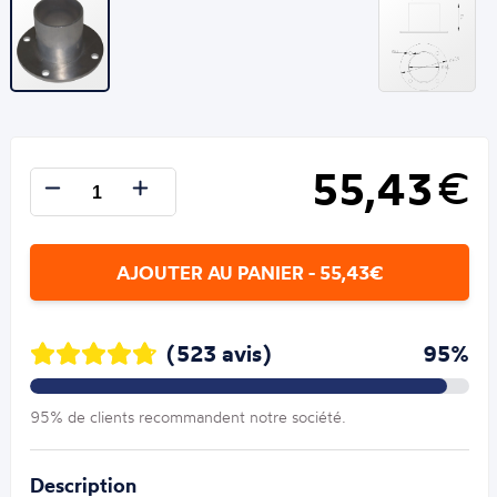
55,43
€
AJOUTER AU PANIER - 55,43€
(523 avis)
95%
95% de clients recommandent notre société.
Description