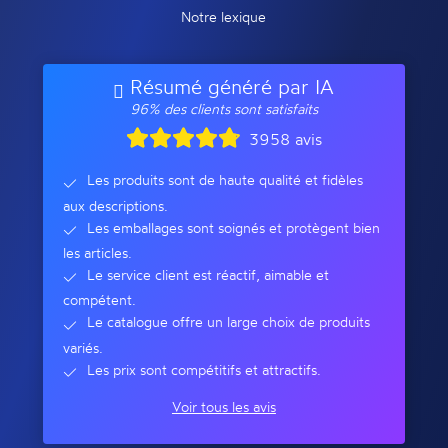
Notre lexique
Résumé généré par IA
96% des clients sont satisfaits
3958 avis
Les produits sont de haute qualité et fidèles
aux descriptions.
Les emballages sont soignés et protègent bien
les articles.
Le service client est réactif, aimable et
compétent.
Le catalogue offre un large choix de produits
variés.
Les prix sont compétitifs et attractifs.
Voir tous les avis