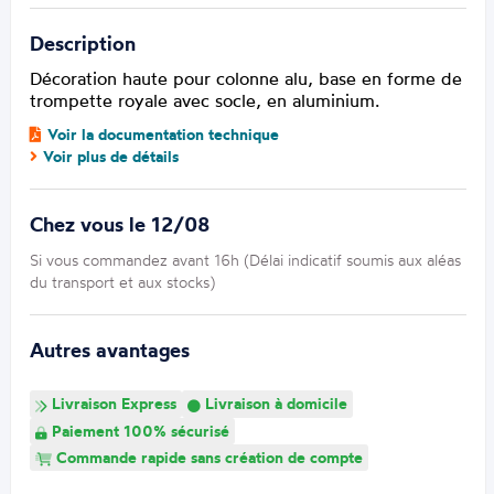
Description
Décoration haute pour colonne alu, base en forme de
trompette royale avec socle, en aluminium.
Voir la documentation technique
Voir plus de détails
Chez vous le 12/08
Si vous commandez avant 16h (Délai indicatif soumis aux aléas
du transport et aux stocks)
Autres avantages
Livraison Express
Livraison à domicile
Paiement 100% sécurisé
Commande rapide sans création de compte