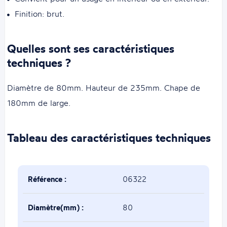
Finition: brut.
Quelles sont ses caractéristiques
techniques ?
Diamètre de 80mm. Hauteur de 235mm. Chape de
180mm de large.
Tableau des caractéristiques techniques
Référence :
06322
Diamètre(mm) :
80