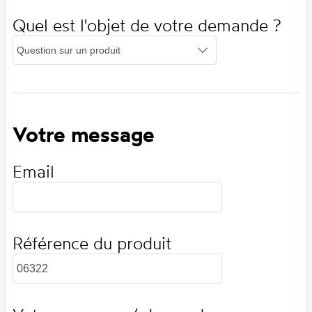
Quel est l'objet de votre demande ?
Votre message
Email
Référence du produit