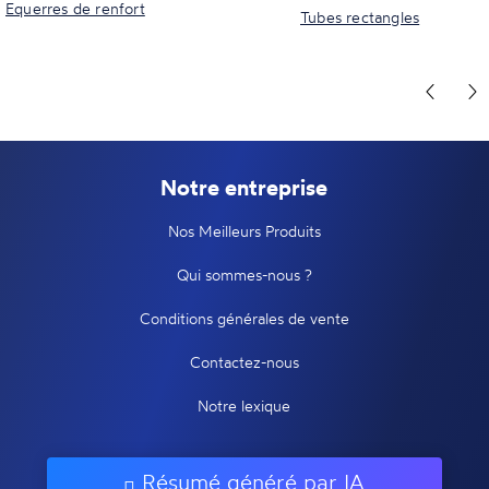
Equerres de renfort
Tubes rectangles
Notre entreprise
Nos Meilleurs Produits
Qui sommes-nous ?
Conditions générales de vente
Contactez-nous
Notre lexique
Résumé généré par IA