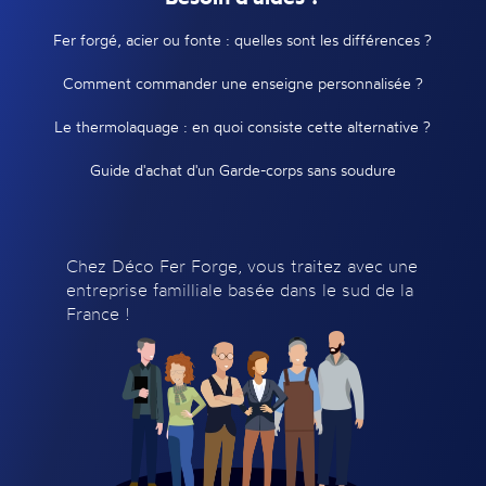
Fer forgé, acier ou fonte : quelles sont les différences ?
Comment commander une enseigne personnalisée ?
Le thermolaquage : en quoi consiste cette alternative ?
Guide d'achat d'un Garde-corps sans soudure
Chez Déco Fer Forge, vous traitez avec une
entreprise familliale basée dans le sud de la
France !