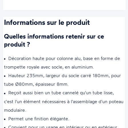
Informations sur le produit
Quelles informations retenir sur ce
produit ?
Décoration haute pour colonne alu, base en forme de
trompette royale avec socle, en aluminium.
Hauteur 235mm, largeur du socle carré 180mm, pour
tube Ø80mm, épaisseur 8mm.
Reçoit aussi bien un tube cannelé qu'un tube lisse,
c'est l'un élément nécessaires à l'assemblage d'un poteau
modulaire.
Permet une finition élégante.
Convient pour un usage en intérieur ou en extérieur.