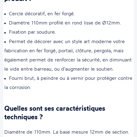
Cercle décoratif, en fer forgé.
Diamètre 110mm profilé en rond lisse de Ø12mm.
Fixation par soudure.
Permet de décorer avec un style art moderne votre
fabrication en fer forgé, portail, clôture, pergola, mais
également permet de renforcer la sécurité, en diminuant
le vide entre barreau, ou d'augmenter le soutien.
Fourni brut, à peindre ou à vernir pour protéger contre
la corrosion.
Quelles sont ses caractéristiques
techniques ?
Diamètre de 110mm. La base mesure 12mm de section.