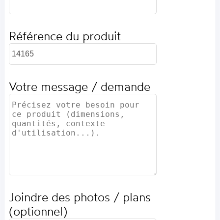
Référence du produit
Votre message / demande
Joindre des photos / plans
(optionnel)