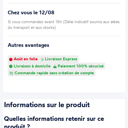
Chez vous le 12/08
Si vous commandez avant 16h (Délai indicatif soumis aux aléas
du transport et aux stocks)
Autres avantages
Août en folie
Livraison Express
Livraison à domicile
Paiement 100% sécurisé
Commande rapide sans création de compte
Informations sur le produit
Quelles informations retenir sur ce
produit ?