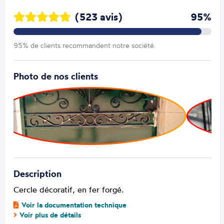
(523 avis)
95%
95% de clients recommandent notre société.
Photo de nos clients
Description
Cercle décoratif, en fer forgé.
Voir la documentation technique
Voir plus de détails