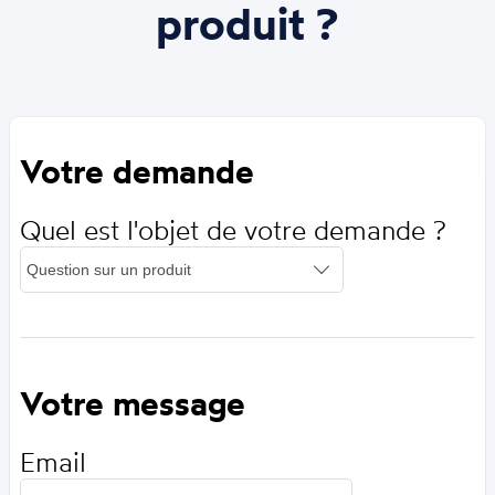
produit ?
Votre demande
Quel est l'objet de votre demande ?
Votre message
Email