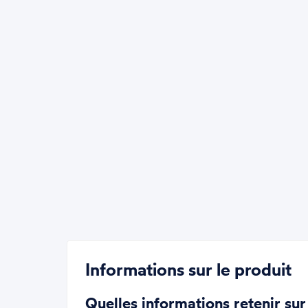
Informations sur le produit
Quelles informations retenir sur