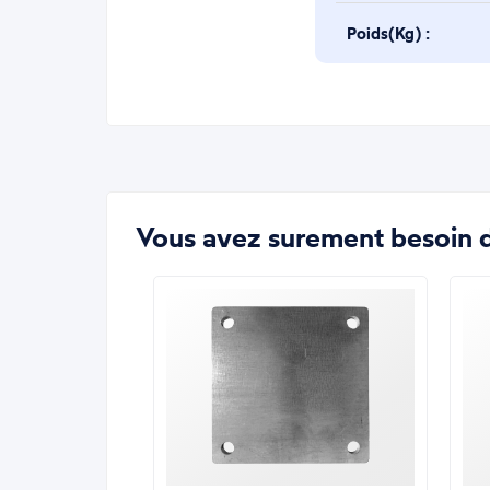
Poids(Kg) :
Vous avez surement besoin d