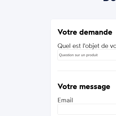
Votre demande
Quel est l'objet de 
Votre message
Email