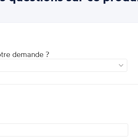
votre demande ?