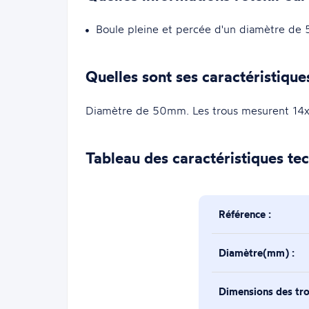
Boule pleine et percée d'un diamètre de
Quelles sont ses caractéristique
Diamètre de 50mm. Les trous mesurent 14
Tableau des caractéristiques te
Référence :
Diamètre(mm) :
Dimensions des tr