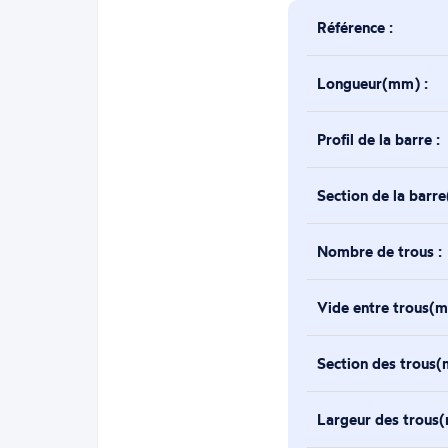
Référence :
Longueur(mm) :
Profil de la barre :
Section de la barr
Nombre de trous :
Vide entre trous(m
Section des trous(
Largeur des trous