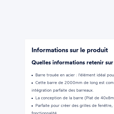
Informations sur le produit
Quelles informations retenir sur
Barre trouée en acier : l'élément idéal pou
Cette barre de 2000mm de long est comp
intégration parfaite des barreaux.
La conception de la barre (Plat de 40x8mm)
Parfaite pour créer des grilles de fenêtre,
fonctionnalité.