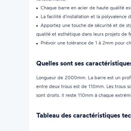
Chaque barre en acier de haute qualité est
La facilité d'installation et la polyvalence 
Apportez une touche de sécurité et de sty
qualité et esthétique dans leurs projets de f
Prévoir une tolérance de 1 à 2mm pour ch
Quelles sont ses caractéristique
Longueur de 2000mm. La barre est un profil
entre deux trous est de 110mm. Les trous s
sont droits. Il reste 110mm à chaque extrémi
Tableau des caractéristiques te