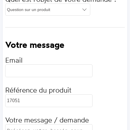
Votre message
Email
Référence du produit
Votre message / demande