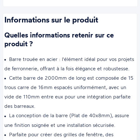
Informations sur le produit
Quelles informations retenir sur ce
produit ?
Barre trouée en acier : l'élément idéal pour vos projets
de ferronnerie, offrant à la fois élégance et robustesse.
Cette barre de 2000mm de long est composée de 15
trous carre de 16mm espacés uniformément, avec un
vide de 110mm entre eux pour une intégration parfaite
des barreaux.
La conception de la barre (Plat de 40x8mm), assure
une finition soignée et une installation sécurisée.
Parfaite pour créer des grilles de fenêtre, des