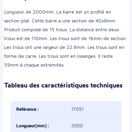
Longueur de 2000mm. La barre est un profilé en
section plat. Cette barre a une section de 40x8mm.
Produit composé de 15 trous. La distance entre deux
trous est de 110mm. Les trous sont de 16mm de section.
Les trous ont une largeur de 22.8mm. Les trous sont en
forme de carre. Les trous sont en losanges. Il reste
59mm à chaque extrémités.
Tableau des caractéristiques techniques
Référence :
17051
Longueur(mm) :
2000