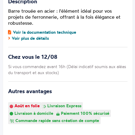
Description
Barre trouée en acier : l'élément idéal pour vos
projets de ferronnerie, offrant à la fois élégance et
robustesse.
Voir la documentation technique
Voir plus de détails
Chez vous le 12/08
Si vous commandez avant 16h (Délai indicatif soumis aux aléas
du transport et aux stocks)
Autres avantages
Août en folie
Livraison Express
Livraison à domicile
Paiement 100% sécurisé
Commande rapide sans création de compte