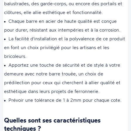
balustrades, des garde-corps, ou encore des portails et
clôtures, elle allie esthétique et fonctionnalité.
Chaque barre en acier de haute qualité est conçue
pour durer, résistant aux intempéries et à la corrosion.
La facilité d'installation et la polyvalence de ce produit
en font un choix privilégié pour les artisans et les
bricoleurs.
Apportez une touche de sécurité et de style à votre
demeure avec notre barre trouée, un choix de
prédilection pour ceux qui cherchent à allier qualité et
esthétique dans leurs projets de ferronnerie.
Prévoir une tolérance de 1 à 2mm pour chaque cote.
Quelles sont ses caractéristiques
techniques ?