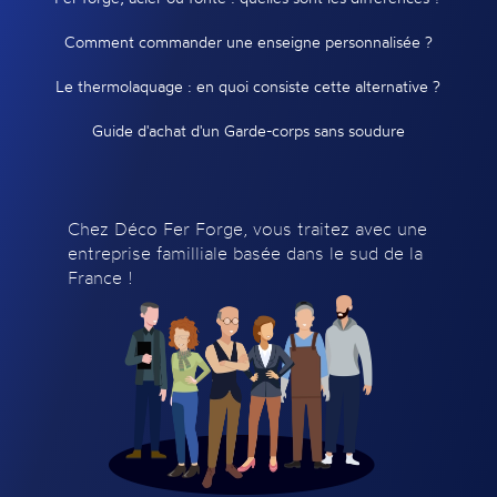
Comment commander une enseigne personnalisée ?
Le thermolaquage : en quoi consiste cette alternative ?
Guide d'achat d'un Garde-corps sans soudure
Chez Déco Fer Forge, vous traitez avec une
entreprise familliale basée dans le sud de la
France !