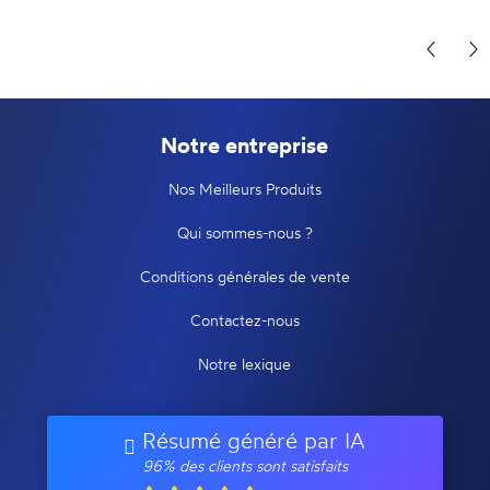
Notre entreprise
Nos Meilleurs Produits
Qui sommes-nous ?
Conditions générales de vente
Contactez-nous
Notre lexique
Résumé généré par IA
96% des clients sont satisfaits