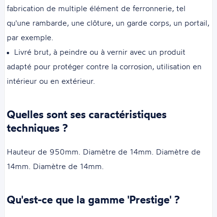
fabrication de multiple élément de ferronnerie, tel
qu'une rambarde, une clôture, un garde corps, un portail,
par exemple.
Livré brut, à peindre ou à vernir avec un produit
adapté pour protéger contre la corrosion, utilisation en
intérieur ou en extérieur.
Quelles sont ses caractéristiques
techniques ?
Hauteur de 950mm. Diamètre de 14mm. Diamètre de
14mm. Diamètre de 14mm.
Qu'est-ce que la gamme 'Prestige' ?