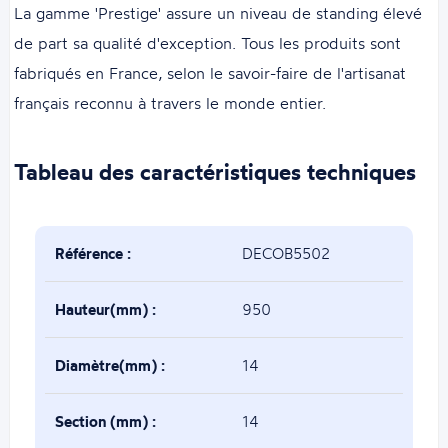
La gamme 'Prestige' assure un niveau de standing élevé
de part sa qualité d'exception. Tous les produits sont
fabriqués en France, selon le savoir-faire de l'artisanat
français reconnu à travers le monde entier.
Tableau des caractéristiques techniques
Référence :
DECOB5502
Hauteur(mm) :
950
Diamètre(mm) :
14
Section (mm) :
14