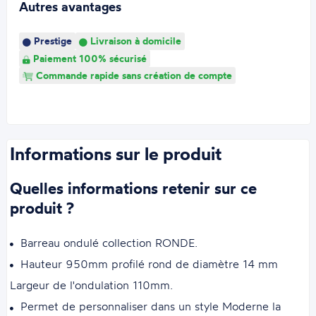
Autres avantages
Prestige
Livraison à domicile
Paiement 100% sécurisé
Commande rapide sans création de compte
Informations sur le produit
Quelles informations retenir sur ce
produit ?
Barreau ondulé collection RONDE.
Hauteur 950mm profilé rond de diamètre 14 mm
Largeur de l'ondulation 110mm.
Permet de personnaliser dans un style Moderne la