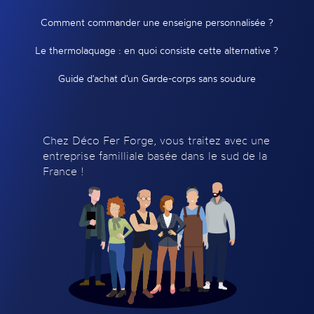
Comment commander une enseigne personnalisée ?
Le thermolaquage : en quoi consiste cette alternative ?
Guide d'achat d'un Garde-corps sans soudure
Chez Déco Fer Forge, vous traitez avec une
entreprise familliale basée dans le sud de la
France !