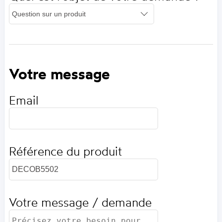
Votre message
Email
Référence du produit
Votre message / demande