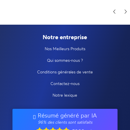
Notre entreprise
Nos Meilleurs Produits
Qui sommes-nous ?
Conditions générales de vente
Contactez-nous
Notre lexique
Résumé généré par IA
96% des clients sont satisfaits