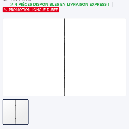
4 PIÈCES DISPONIBLES EN LIVRAISON EXPRESS !
PROMOTION LONGUE DURÉE