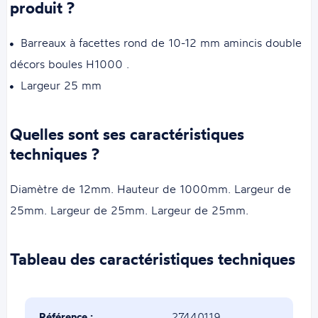
produit ?
Barreaux à facettes rond de 10-12 mm amincis double
décors boules H1000 .
Largeur 25 mm
Quelles sont ses caractéristiques
techniques ?
Diamètre de 12mm. Hauteur de 1000mm. Largeur de
25mm. Largeur de 25mm. Largeur de 25mm.
Tableau des caractéristiques techniques
Référence :
27440119