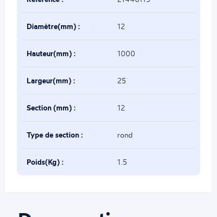
Diamètre(mm) :
12
Hauteur(mm) :
1000
Largeur(mm) :
25
Section (mm) :
12
Type de section :
rond
Poids(Kg) :
1.5