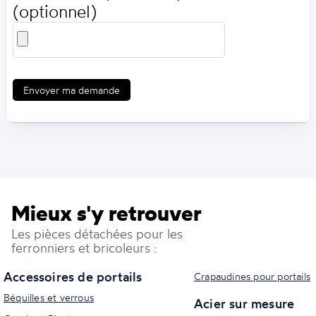
(optionnel)
Envoyer ma demande
Mieux s'y retrouver
Les pièces détachées pour les
ferronniers et bricoleurs :
Accessoires de portails
Crapaudines pour portails
Béquilles et verrous
Acier sur mesure