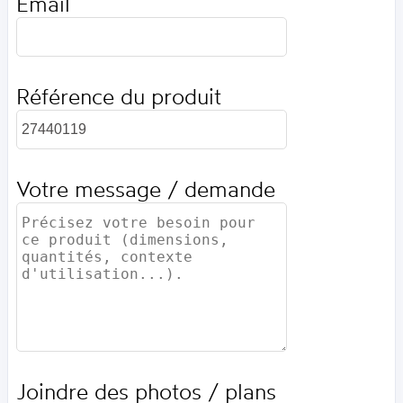
Email
Référence du produit
Votre message / demande
Joindre des photos / plans