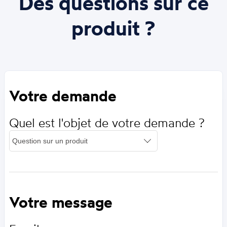
Des questions sur ce
produit ?
Votre demande
Quel est l'objet de votre demande ?
Votre message