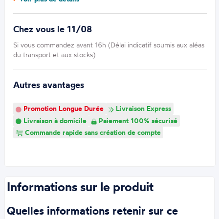
Chez vous le 11/08
Si vous commandez avant 16h (Délai indicatif soumis aux aléas
du transport et aux stocks)
Autres avantages
Promotion Longue Durée
Livraison Express
Livraison à domicile
Paiement 100% sécurisé
Commande rapide sans création de compte
Informations sur le produit
Quelles informations retenir sur ce