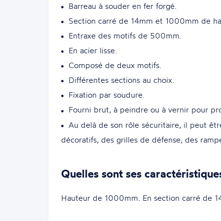
Barreau à souder en fer forgé.
Section carré de 14mm et 1000mm de ha
Entraxe des motifs de 500mm.
En acier lisse.
Composé de deux motifs.
Différentes sections au choix.
Fixation par soudure.
Fourni brut, à peindre ou à vernir pour pr
Au delà de son rôle sécuritaire, il peut êt
décoratifs, des grilles de défense, des rampe
Quelles sont ses caractéristique
Hauteur de 1000mm. En section carré de 14