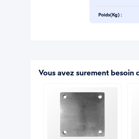
Poids(Kg) :
Vous avez surement besoin d