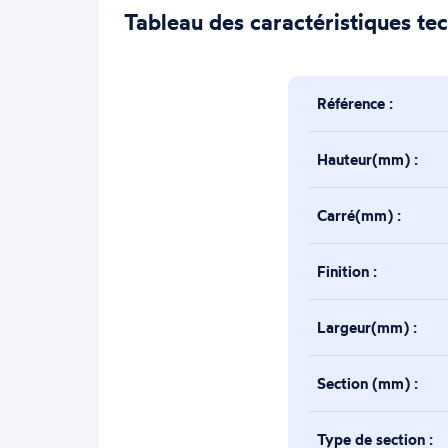
Tableau des caractéristiques te
Référence :
Hauteur(mm) :
Carré(mm) :
Finition :
Largeur(mm) :
Section (mm) :
Type de section :