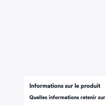
Informations sur le produit
Quelles informations retenir sur