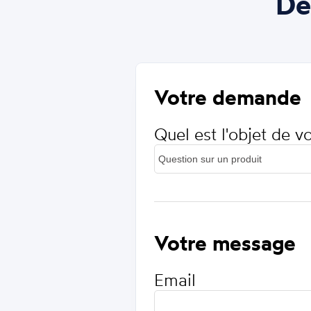
De
Votre demande
Quel est l'objet de 
Votre message
Email