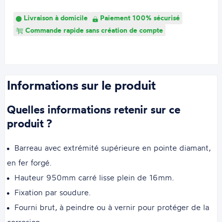
Livraison à domicile
Paiement 100% sécurisé
Commande rapide sans création de compte
Informations sur le produit
Quelles informations retenir sur ce
produit ?
Barreau avec extrémité supérieure en pointe diamant,
en fer forgé.
Hauteur 950mm carré lisse plein de 16mm.
Fixation par soudure.
Fourni brut, à peindre ou à vernir pour protéger de la