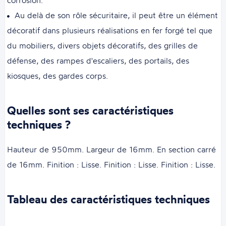
corrosion.
Au delà de son rôle sécuritaire, il peut être un élément
décoratif dans plusieurs réalisations en fer forgé tel que
du mobiliers, divers objets décoratifs, des grilles de
défense, des rampes d'escaliers, des portails, des
kiosques, des gardes corps.
Quelles sont ses caractéristiques
techniques ?
Hauteur de 950mm. Largeur de 16mm. En section carré
de 16mm. Finition : Lisse. Finition : Lisse. Finition : Lisse.
Tableau des caractéristiques techniques