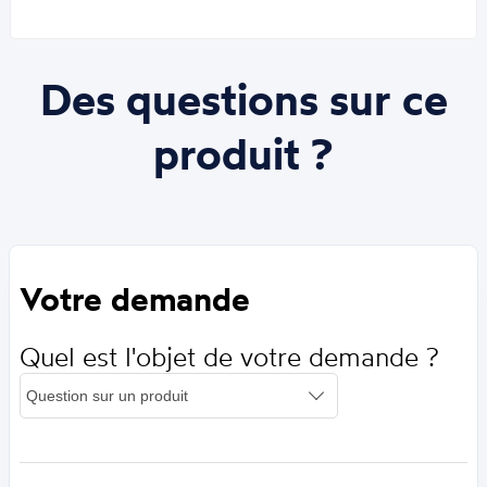
Des questions sur ce
produit ?
Votre demande
Quel est l'objet de votre demande ?