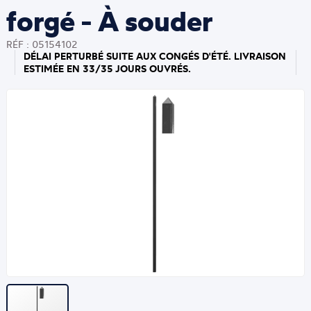
forgé - À souder
RÉF : 05154102
DÉLAI PERTURBÉ SUITE AUX CONGÉS D'ÉTÉ. LIVRAISON
ESTIMÉE EN 33/35 JOURS OUVRÉS.