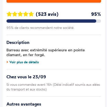
(523 avis)
95%
95% de clients recommandent notre société.
Description
Barreau avec extrémité supérieure en pointe
diamant, en fer forgé.
Voir plus de détails
Chez vous le 23/09
Si vous commandez avant 16h (Délai indicatif soumis aux aléas
du transport et aux stocks)
Autres avantages