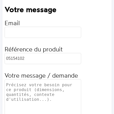
Votre message
Email
Référence du produit
Votre message / demande