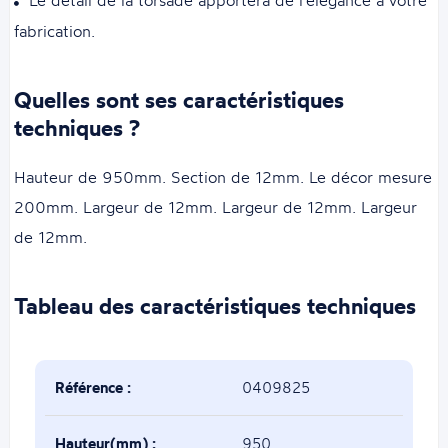
Le détail de la torsade apportera de l'élégance à votre
fabrication.
Quelles sont ses caractéristiques
techniques ?
Hauteur de 950mm. Section de 12mm. Le décor mesure
200mm. Largeur de 12mm. Largeur de 12mm. Largeur
de 12mm.
Tableau des caractéristiques techniques
Référence :
0409825
Hauteur(mm) :
950