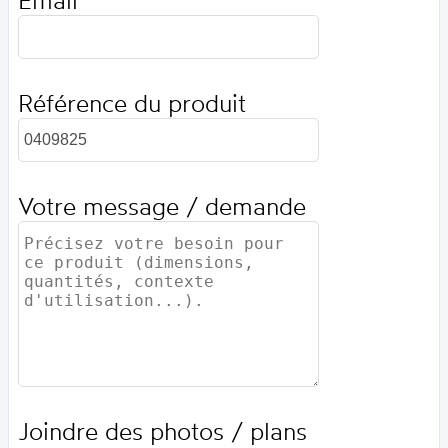
Email
Référence du produit
Votre message / demande
Joindre des photos / plans