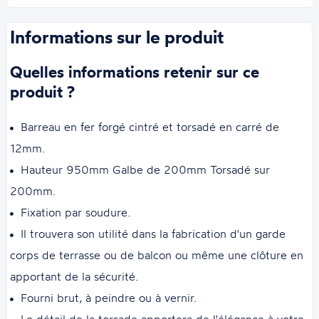
Informations sur le produit
Quelles informations retenir sur ce
produit ?
Barreau en fer forgé cintré et torsadé en carré de
12mm.
Hauteur 950mm Galbe de 200mm Torsadé sur
200mm.
Fixation par soudure.
Il trouvera son utilité dans la fabrication d'un garde
corps de terrasse ou de balcon ou même une clôture en
apportant de la sécurité.
Fourni brut, à peindre ou à vernir.