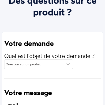
Des questions sur ce
produit ?
Votre demande
Quel est l'objet de votre demande ?
Votre message