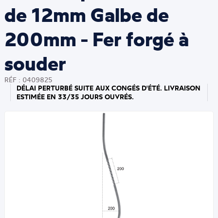
de 12mm Galbe de
200mm - Fer forgé à
souder
RÉF : 0409825
DÉLAI PERTURBÉ SUITE AUX CONGÉS D'ÉTÉ. LIVRAISON
ESTIMÉE EN 33/35 JOURS OUVRÉS.