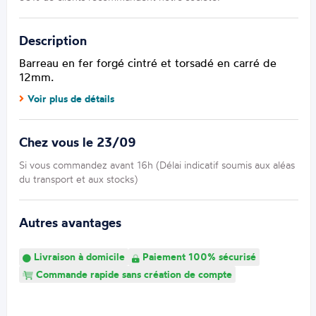
Description
Barreau en fer forgé cintré et torsadé en carré de
12mm.
Voir plus de détails
Chez vous le 23/09
Si vous commandez avant 16h (Délai indicatif soumis aux aléas
du transport et aux stocks)
Autres avantages
Livraison à domicile
Paiement 100% sécurisé
Commande rapide sans création de compte