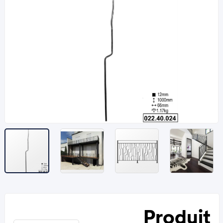
Produit