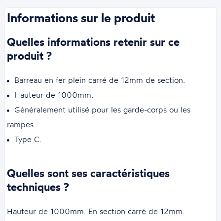
Informations sur le produit
Quelles informations retenir sur ce
produit ?
Barreau en fer plein carré de 12mm de section.
Hauteur de 1000mm.
Généralement utilisé pour les garde-corps ou les
rampes.
Type C.
Quelles sont ses caractéristiques
techniques ?
Hauteur de 1000mm. En section carré de 12mm.