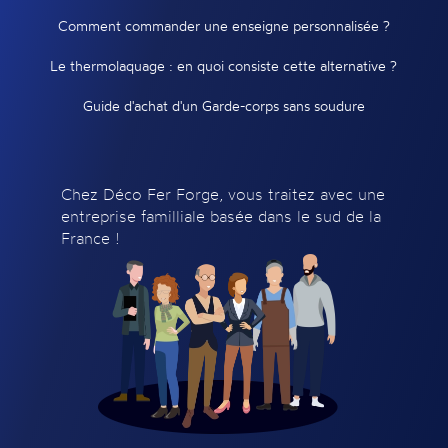
Comment commander une enseigne personnalisée ?
Le thermolaquage : en quoi consiste cette alternative ?
Guide d'achat d'un Garde-corps sans soudure
Chez Déco Fer Forge, vous traitez avec une
entreprise familliale basée dans le sud de la
France !