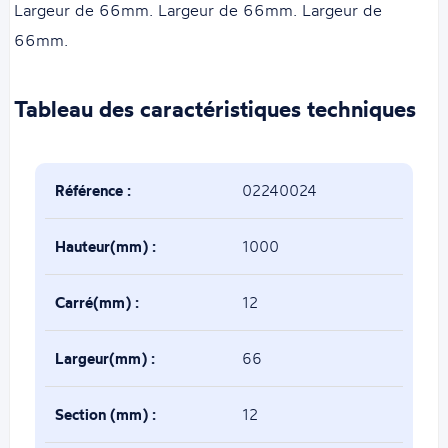
Largeur de 66mm. Largeur de 66mm. Largeur de
66mm.
Tableau des caractéristiques techniques
Référence :
02240024
Hauteur(mm) :
1000
Carré(mm) :
12
Largeur(mm) :
66
Section (mm) :
12