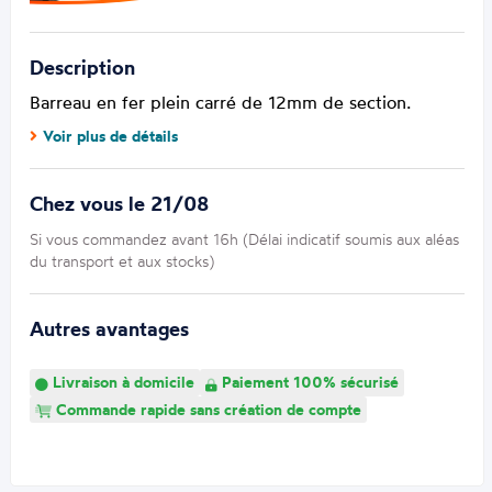
Description
Barreau en fer plein carré de 12mm de section.
Voir plus de détails
Chez vous le 21/08
Si vous commandez avant 16h (Délai indicatif soumis aux aléas
du transport et aux stocks)
Autres avantages
Livraison à domicile
Paiement 100% sécurisé
Commande rapide sans création de compte