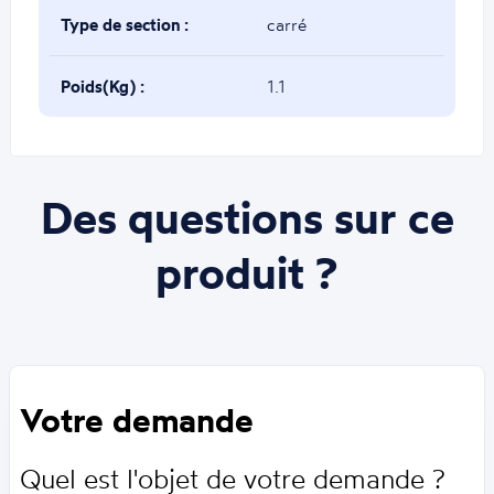
Type de section :
carré
Poids(Kg) :
1.1
Des questions sur ce
produit ?
Votre demande
Quel est l'objet de votre demande ?