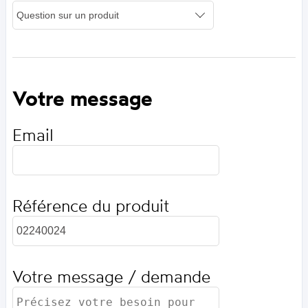
Votre message
Email
Référence du produit
Votre message / demande