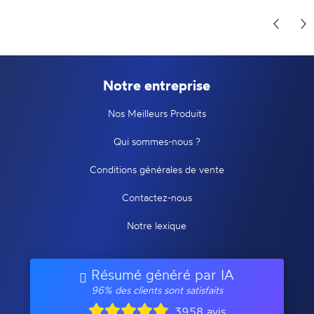
Notre entreprise
Nos Meilleurs Produits
Qui sommes-nous ?
Conditions générales de vente
Contactez-nous
Notre lexique
Résumé généré par IA
96% des clients sont satisfaits
3958 avis