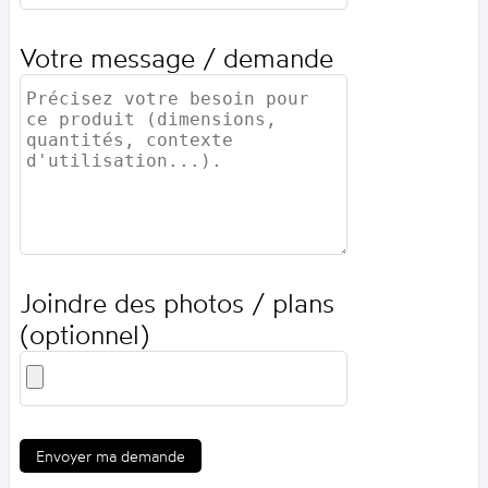
Votre message / demande
Joindre des photos / plans
(optionnel)
Envoyer ma demande