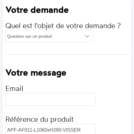
Votre demande
Quel est l'objet de votre demande ?
Votre message
Email
Référence du produit