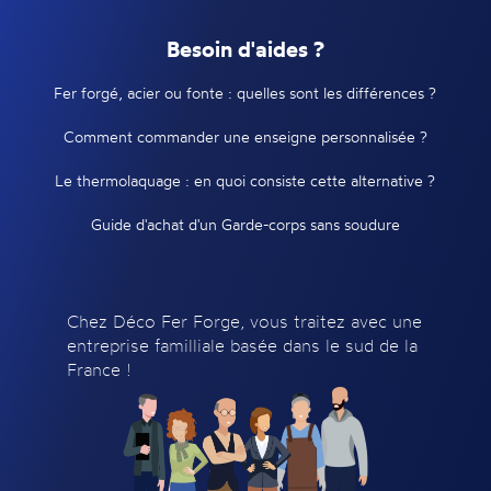
Besoin d'aides ?
Fer forgé, acier ou fonte : quelles sont les différences ?
Comment commander une enseigne personnalisée ?
Le thermolaquage : en quoi consiste cette alternative ?
Guide d'achat d'un Garde-corps sans soudure
Chez Déco Fer Forge, vous traitez avec une
entreprise familliale basée dans le sud de la
France !