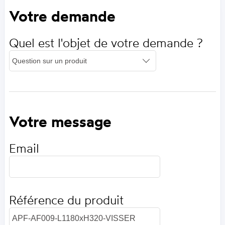
Votre demande
Quel est l'objet de votre demande ?
Votre message
Email
Référence du produit