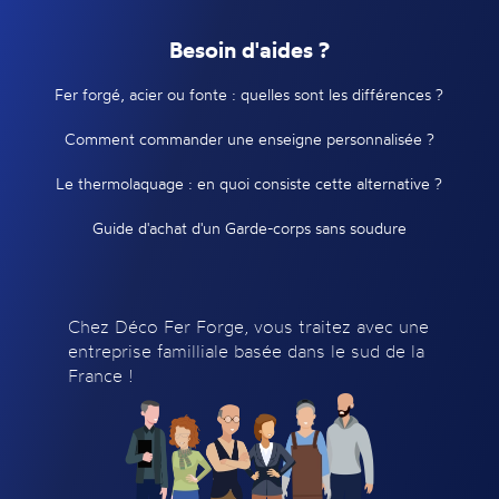
Besoin d'aides ?
Fer forgé, acier ou fonte : quelles sont les différences ?
Comment commander une enseigne personnalisée ?
Le thermolaquage : en quoi consiste cette alternative ?
Guide d'achat d'un Garde-corps sans soudure
Chez Déco Fer Forge, vous traitez avec une
entreprise familliale basée dans le sud de la
France !