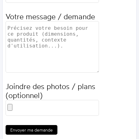
Votre message / demande
Joindre des photos / plans
(optionnel)
Envoyer ma demande