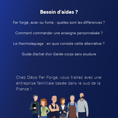
Besoin d'aides ?
Fer forgé, acier ou fonte : quelles sont les différences ?
Comment commander une enseigne personnalisée ?
Le thermolaquage : en quoi consiste cette alternative ?
Guide d'achat d'un Garde-corps sans soudure
Chez Déco Fer Forge, vous traitez avec une
entreprise familliale basée dans le sud de la
France !