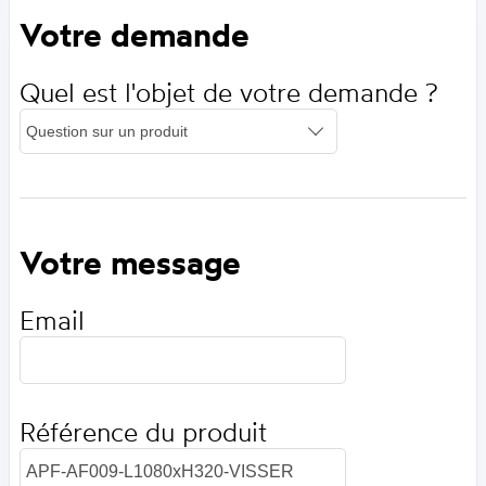
Votre demande
Quel est l'objet de votre demande ?
Votre message
Email
Référence du produit