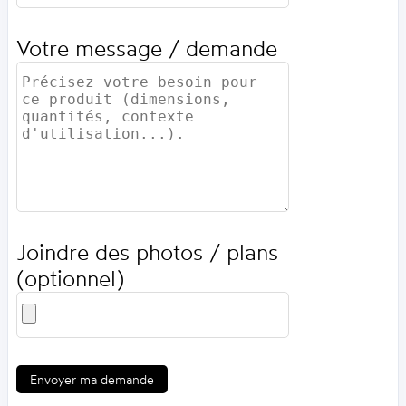
Votre message / demande
Joindre des photos / plans
(optionnel)
Envoyer ma demande