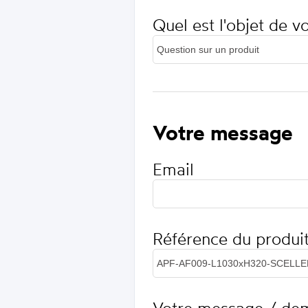
Quel est l'objet de 
Votre message
Email
Référence du produi