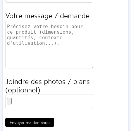
Votre message / demande
Joindre des photos / plans
(optionnel)
Envoyer ma demande