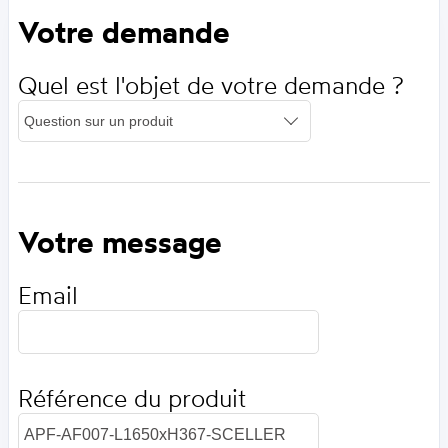
Votre demande
Quel est l'objet de votre demande ?
Votre message
Email
Référence du produit