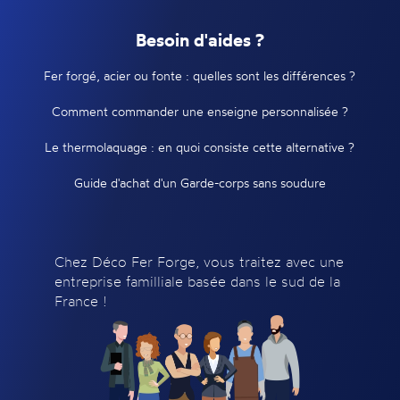
Besoin d'aides ?
Fer forgé, acier ou fonte : quelles sont les différences ?
Comment commander une enseigne personnalisée ?
Le thermolaquage : en quoi consiste cette alternative ?
Guide d'achat d'un Garde-corps sans soudure
Chez Déco Fer Forge, vous traitez avec une
entreprise familliale basée dans le sud de la
France !