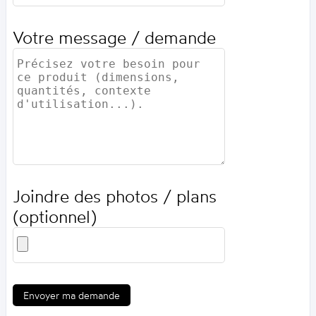
Votre message / demande
Joindre des photos / plans
(optionnel)
Envoyer ma demande