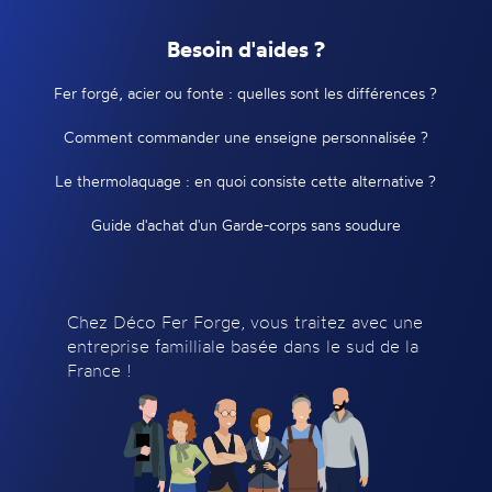
Besoin d'aides ?
Fer forgé, acier ou fonte : quelles sont les différences ?
Comment commander une enseigne personnalisée ?
Le thermolaquage : en quoi consiste cette alternative ?
Guide d'achat d'un Garde-corps sans soudure
Chez Déco Fer Forge, vous traitez avec une
entreprise familliale basée dans le sud de la
France !