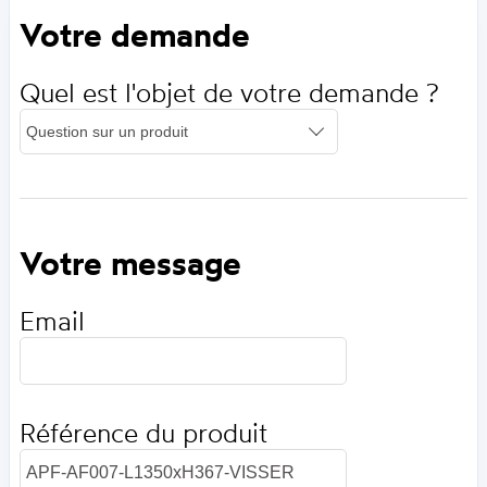
Votre demande
Quel est l'objet de votre demande ?
Votre message
Email
Référence du produit