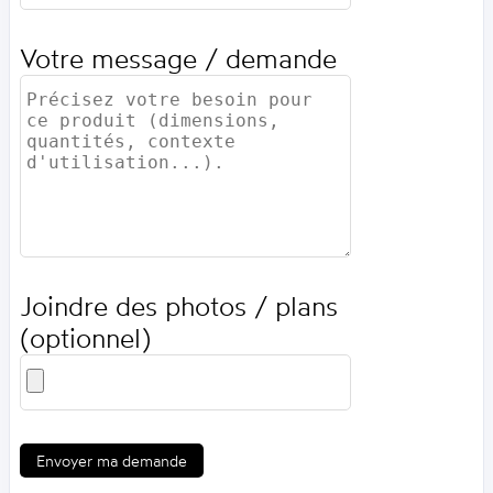
Votre message / demande
Joindre des photos / plans
(optionnel)
Envoyer ma demande