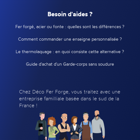
Besoin d'aides ?
Fer forgé, acier ou fonte : quelles sont les différences ?
Comment commander une enseigne personnalisée ?
Le thermolaquage : en quoi consiste cette alternative ?
Guide d'achat d'un Garde-corps sans soudure
Chez Déco Fer Forge, vous traitez avec une
entreprise familliale basée dans le sud de la
France !