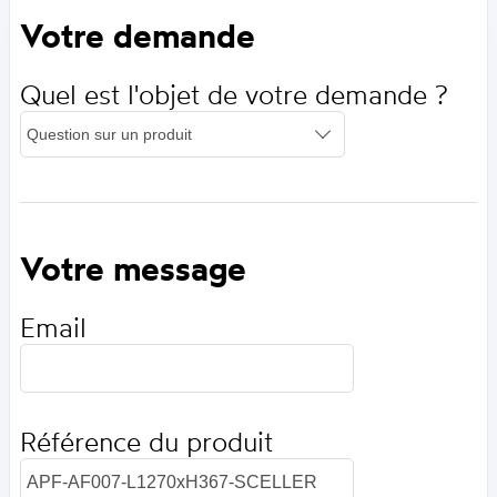
Votre demande
Quel est l'objet de votre demande ?
Votre message
Email
Référence du produit