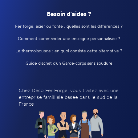
Besoin d'aides ?
Fer forgé, acier ou fonte : quelles sont les différences ?
Comment commander une enseigne personnalisée ?
Le thermolaquage : en quoi consiste cette alternative ?
Guide d'achat d'un Garde-corps sans soudure
Chez Déco Fer Forge, vous traitez avec une
entreprise familliale basée dans le sud de la
France !