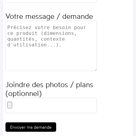
Votre message / demande
Joindre des photos / plans
(optionnel)
Envoyer ma demande