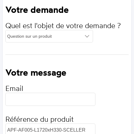
Votre demande
Quel est l'objet de votre demande ?
Votre message
Email
Référence du produit