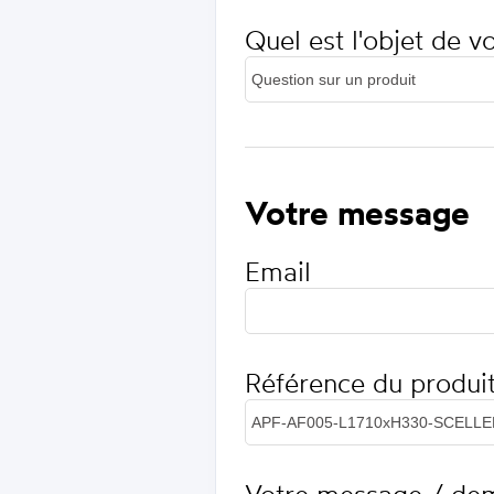
Quel est l'objet de 
Votre message
Email
Référence du produi