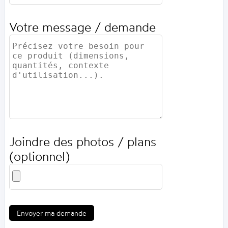
Votre message / demande
Joindre des photos / plans
(optionnel)
Envoyer ma demande