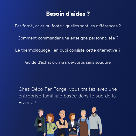
Besoin d'aides ?
Fer forgé, acier ou fonte : quelles sont les différences ?
Comment commander une enseigne personnalisée ?
Le thermolaquage : en quoi consiste cette alternative ?
Guide d'achat d'un Garde-corps sans soudure
Chez Déco Fer Forge, vous traitez avec une
entreprise familliale basée dans le sud de la
France !