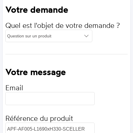
Votre demande
Quel est l'objet de votre demande ?
Votre message
Email
Référence du produit