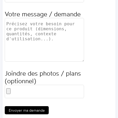
Votre message / demande
Joindre des photos / plans
(optionnel)
Envoyer ma demande