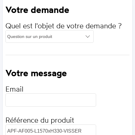
Votre demande
Quel est l'objet de votre demande ?
Votre message
Email
Référence du produit