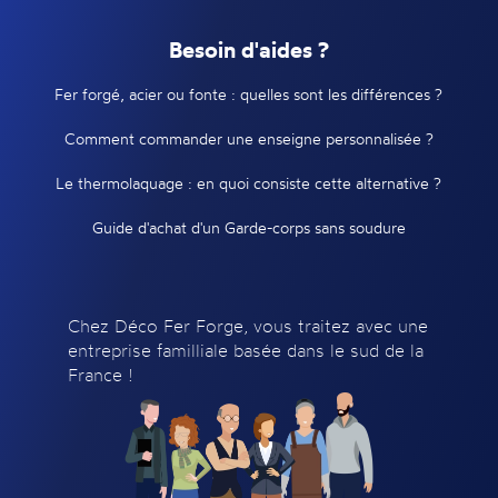
Besoin d'aides ?
Fer forgé, acier ou fonte : quelles sont les différences ?
Comment commander une enseigne personnalisée ?
Le thermolaquage : en quoi consiste cette alternative ?
Guide d'achat d'un Garde-corps sans soudure
Chez Déco Fer Forge, vous traitez avec une
entreprise familliale basée dans le sud de la
France !