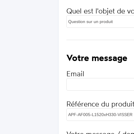
Quel est l'objet de 
Votre message
Email
Référence du produi