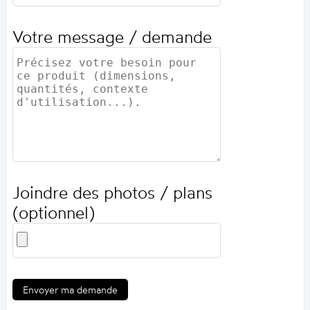
Votre message / demande
Joindre des photos / plans
(optionnel)
Envoyer ma demande