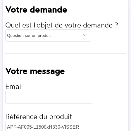
Votre demande
Quel est l'objet de votre demande ?
Votre message
Email
Référence du produit