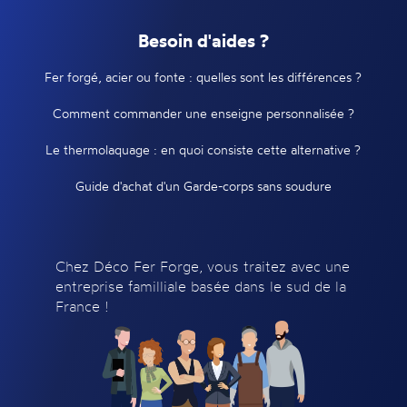
Besoin d'aides ?
Fer forgé, acier ou fonte : quelles sont les différences ?
Comment commander une enseigne personnalisée ?
Le thermolaquage : en quoi consiste cette alternative ?
Guide d'achat d'un Garde-corps sans soudure
Chez Déco Fer Forge, vous traitez avec une
entreprise familliale basée dans le sud de la
France !