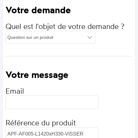
Votre demande
Quel est l'objet de votre demande ?
Votre message
Email
Référence du produit