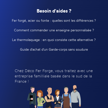
Besoin d'aides ?
Fer forgé, acier ou fonte : quelles sont les différences ?
Comment commander une enseigne personnalisée ?
Le thermolaquage : en quoi consiste cette alternative ?
Guide d'achat d'un Garde-corps sans soudure
Chez Déco Fer Forge, vous traitez avec une
entreprise familliale basée dans le sud de la
France !