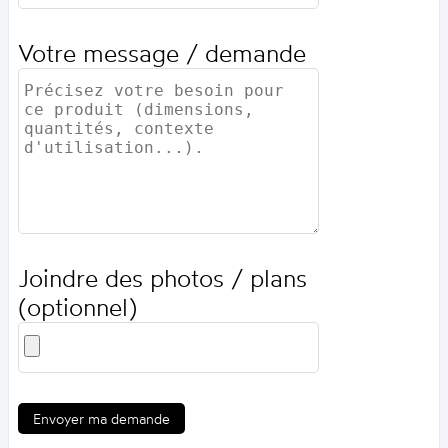
Votre message / demande
Joindre des photos / plans
(optionnel)
Envoyer ma demande