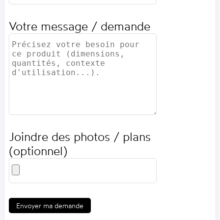
Votre message / demande
Joindre des photos / plans
(optionnel)
Envoyer ma demande