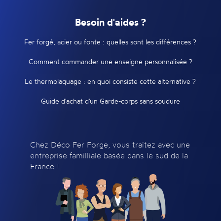
Besoin d'aides ?
Fer forgé, acier ou fonte : quelles sont les différences ?
Comment commander une enseigne personnalisée ?
Le thermolaquage : en quoi consiste cette alternative ?
Guide d'achat d'un Garde-corps sans soudure
Chez Déco Fer Forge, vous traitez avec une
entreprise familliale basée dans le sud de la
France !