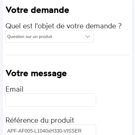
Votre demande
Quel est l'objet de votre demande ?
Votre message
Email
Référence du produit