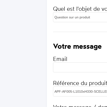
Quel est l'objet de 
Votre message
Email
Référence du produi