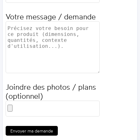
Votre message / demande
Joindre des photos / plans
(optionnel)
Envoyer ma demande