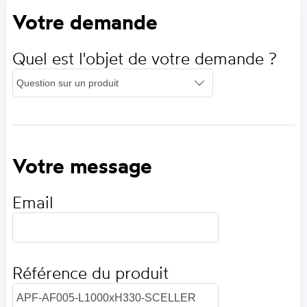
Votre demande
Quel est l'objet de votre demande ?
Votre message
Email
Référence du produit