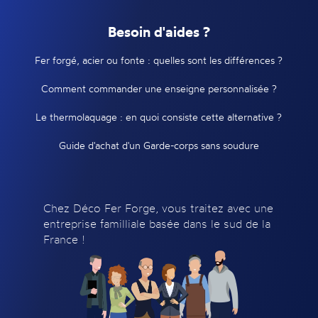
Besoin d'aides ?
Fer forgé, acier ou fonte : quelles sont les différences ?
Comment commander une enseigne personnalisée ?
Le thermolaquage : en quoi consiste cette alternative ?
Guide d'achat d'un Garde-corps sans soudure
Chez Déco Fer Forge, vous traitez avec une
entreprise familliale basée dans le sud de la
France !