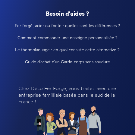
Besoin d'aides ?
Fer forgé, acier ou fonte : quelles sont les différences ?
Comment commander une enseigne personnalisée ?
Le thermolaquage : en quoi consiste cette alternative ?
Guide d'achat d'un Garde-corps sans soudure
Chez Déco Fer Forge, vous traitez avec une
entreprise familliale basée dans le sud de la
France !