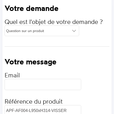
Votre demande
Quel est l'objet de votre demande ?
Votre message
Email
Référence du produit