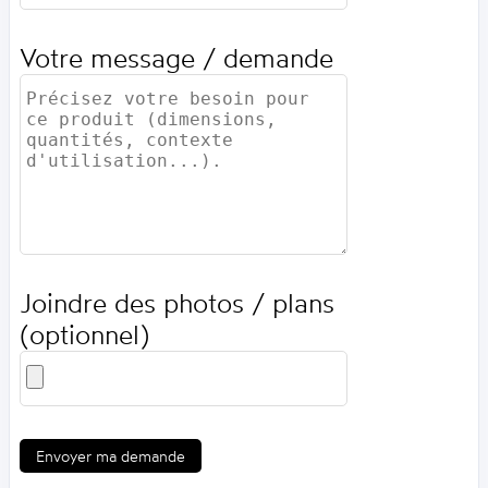
Votre message / demande
Joindre des photos / plans
(optionnel)
Envoyer ma demande