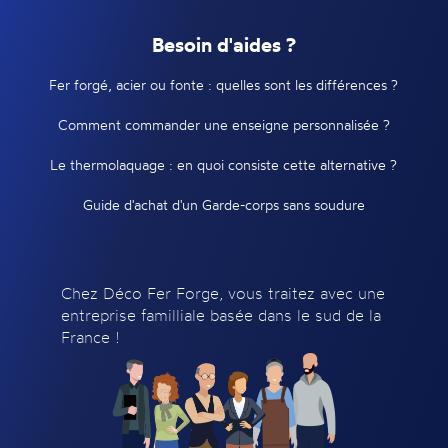
Besoin d'aides ?
Fer forgé, acier ou fonte : quelles sont les différences ?
Comment commander une enseigne personnalisée ?
Le thermolaquage : en quoi consiste cette alternative ?
Guide d'achat d'un Garde-corps sans soudure
Chez Déco Fer Forge, vous traitez avec une
entreprise familliale basée dans le sud de la
France !