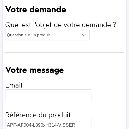
Votre demande
Quel est l'objet de votre demande ?
Votre message
Email
Référence du produit