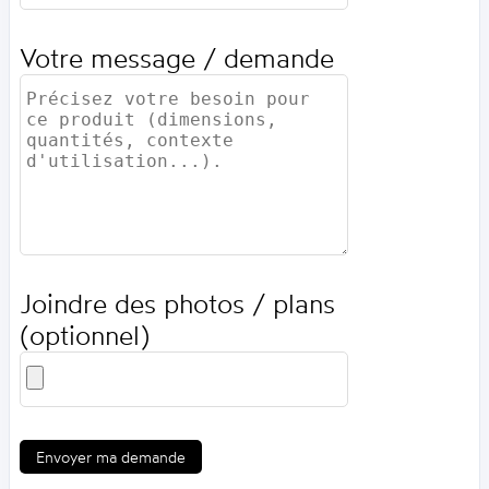
Votre message / demande
Joindre des photos / plans
(optionnel)
Envoyer ma demande