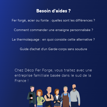
Besoin d'aides ?
Fer forgé, acier ou fonte : quelles sont les différences ?
Comment commander une enseigne personnalisée ?
Le thermolaquage : en quoi consiste cette alternative ?
Guide d'achat d'un Garde-corps sans soudure
Chez Déco Fer Forge, vous traitez avec une
entreprise familliale basée dans le sud de la
France !