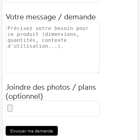
Votre message / demande
Joindre des photos / plans
(optionnel)
Envoyer ma demande