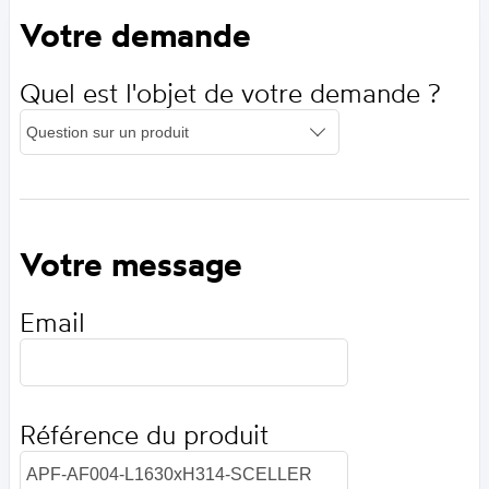
Votre demande
Quel est l'objet de votre demande ?
Votre message
Email
Référence du produit