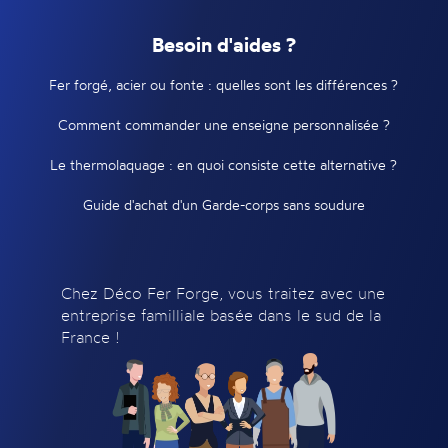
Besoin d'aides ?
Fer forgé, acier ou fonte : quelles sont les différences ?
Comment commander une enseigne personnalisée ?
Le thermolaquage : en quoi consiste cette alternative ?
Guide d'achat d'un Garde-corps sans soudure
Chez Déco Fer Forge, vous traitez avec une
entreprise familliale basée dans le sud de la
France !