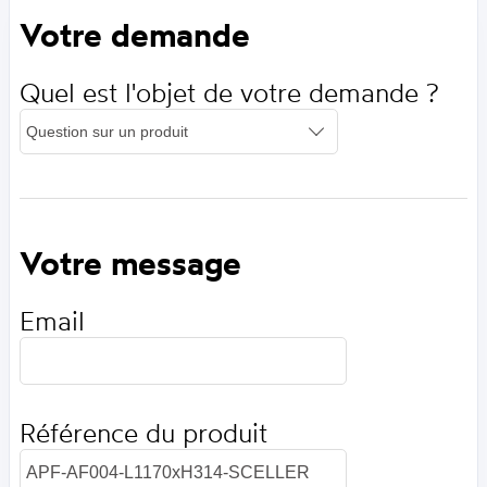
Votre demande
Quel est l'objet de votre demande ?
Votre message
Email
Référence du produit