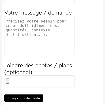
Votre message / demande
Joindre des photos / plans
(optionnel)
Envoyer ma demande