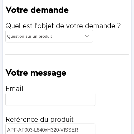
Votre demande
Quel est l'objet de votre demande ?
Votre message
Email
Référence du produit