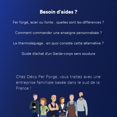
Besoin d'aides ?
Fer forgé, acier ou fonte : quelles sont les différences ?
Comment commander une enseigne personnalisée ?
Le thermolaquage : en quoi consiste cette alternative ?
Guide d'achat d'un Garde-corps sans soudure
Chez Déco Fer Forge, vous traitez avec une
entreprise familliale basée dans le sud de la
France !