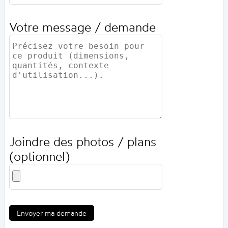
Votre message / demande
Joindre des photos / plans
(optionnel)
Envoyer ma demande