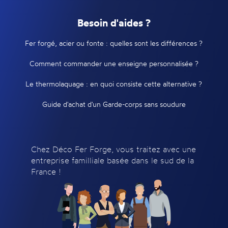
Besoin d'aides ?
Fer forgé, acier ou fonte : quelles sont les différences ?
Comment commander une enseigne personnalisée ?
Le thermolaquage : en quoi consiste cette alternative ?
Guide d'achat d'un Garde-corps sans soudure
Chez Déco Fer Forge, vous traitez avec une
entreprise familliale basée dans le sud de la
France !