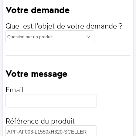
Votre demande
Quel est l'objet de votre demande ?
Votre message
Email
Référence du produit