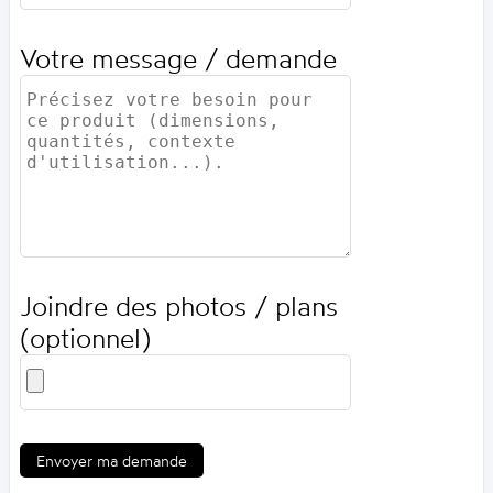
Votre message / demande
Joindre des photos / plans
(optionnel)
Envoyer ma demande