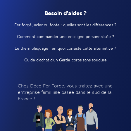
Besoin d'aides ?
Fer forgé, acier ou fonte : quelles sont les différences ?
Comment commander une enseigne personnalisée ?
Le thermolaquage : en quoi consiste cette alternative ?
Guide d'achat d'un Garde-corps sans soudure
Chez Déco Fer Forge, vous traitez avec une
entreprise familliale basée dans le sud de la
France !